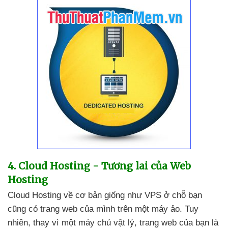
4
. Cloud Hosting - Tương lai
của Web
Hosting
Cloud Hosting về cơ bản giống như VPS ở chỗ bạn
cũng có trang web
của mình trên một máy ảo
. Tuy
nhiên
, thay vì một máy chủ vật lý
, trang web
của bạn là