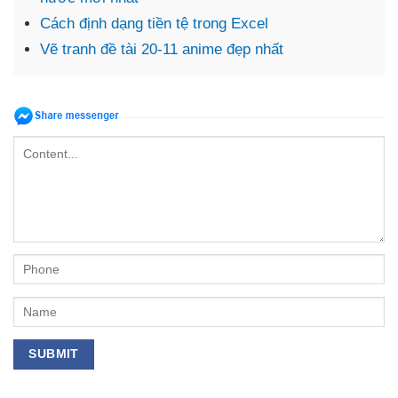
Cách định dạng tiền tệ trong Excel
Vẽ tranh đề tài 20-11 anime đẹp nhất