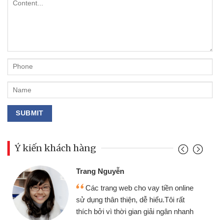
Ý kiến khách hàng
Trang Nguyễn
Các trang web cho vay tiền online
sử dụng thân thiện, dễ hiểu.Tôi rất
thích bởi vì thời gian giải ngân nhanh