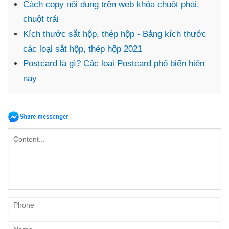
Cách copy nội dung trên web khóa chuột phải,
chuột trái
Kích thước sắt hộp, thép hộp - Bảng kích thước
các loại sắt hộp, thép hộp 2021
Postcard là gì? Các loại Postcard phổ biến hiện
nay