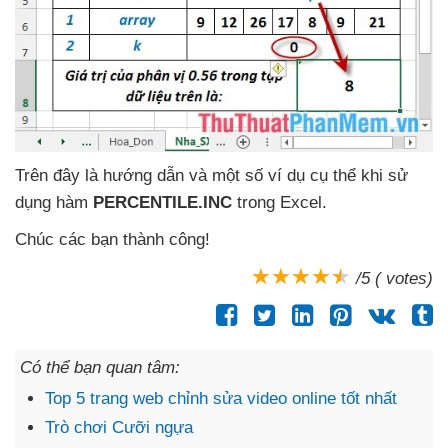
Trên đây là hướng dẫn
và một số ví dụ cụ thể khi sử
dụng hàm
PERCENTILE.INC
trong Excel.
Chúc
các bạn thành công!
/5 ( votes)
Có thể bạn quan tâm:
Top 5 trang web chỉnh sửa video online tốt nhất
Trò chơi Cưỡi ngựa