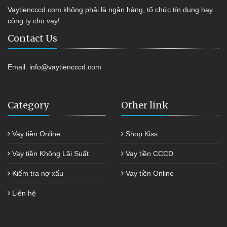
Vaytiencccd.com không phải là ngân hàng, tổ chức tín dụng hay
công ty cho vay!
Contact Us
Email:
info@vaytiencccd.com
Category
Other link
Vay tiền Online
Shop Kiss
Vay tiền Không Lãi Suất
Vay tiền CCCD
Kiểm tra nợ xấu
Vay tiền Online
Liên hệ