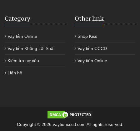
Category
Other link
Vay tiền Online
Shop Kiss
Vay tiền Không Lãi Suất
Vay tiền CCCD
Kiểm tra nợ xấu
Vay tiền Online
Liên hệ
Copyright © 2026 vaytiencccd.com All rights reserved.