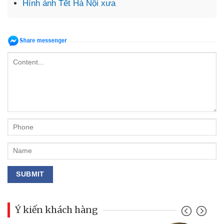
Hình ảnh Tết Hà Nội xưa
Ý kiến khách hàng