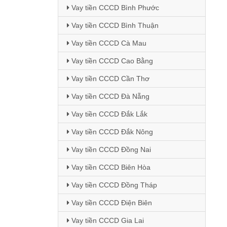
Vay tiền CCCD Bình Phước
Vay tiền CCCD Bình Thuận
Vay tiền CCCD Cà Mau
Vay tiền CCCD Cao Bằng
Vay tiền CCCD Cần Thơ
Vay tiền CCCD Đà Nẵng
Vay tiền CCCD Đắk Lắk
Vay tiền CCCD Đắk Nông
Vay tiền CCCD Đồng Nai
Vay tiền CCCD Biên Hòa
Vay tiền CCCD Đồng Tháp
Vay tiền CCCD Điện Biên
Vay tiền CCCD Gia Lai