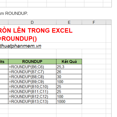
hàm ROUNDUP.