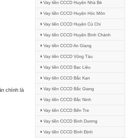
Vay tiền CCCD Huyện Nhà Bè
Vay tiền CCCD Huyện Hóc Môn
Vay tiền CCCD Huyện Củ Chi
Vay tiền CCCD Huyện Bình Chánh
Vay tiền CCCD An Giang
Vay tiền CCCD Vũng Tàu
Vay tiền CCCD Bạc Liêu
Vay tiền CCCD Bắc Kạn
Vay tiền CCCD Bắc Giang
ân chính là
Vay tiền CCCD Bắc Ninh
Vay tiền CCCD Bến Tre
Vay tiền CCCD Bình Dương
Vay tiền CCCD Bình Định