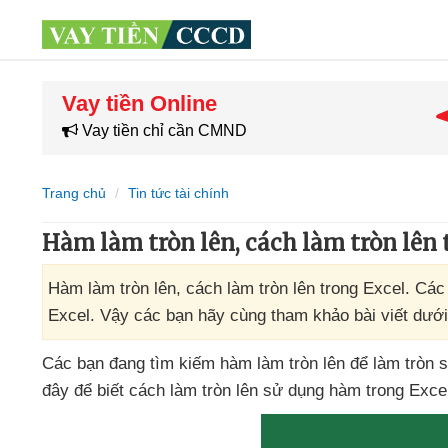
Vay tiền Online
Vay tiền chỉ cần CMND
Trang chủ
Tin tức tài chính
Hàm làm tròn lên, cách làm tròn lên 
Hàm làm tròn lên, cách làm tròn lên trong Excel. Các
Excel. Vậy các bạn hãy cùng tham khảo bài viết dưới
Các bạn đang tìm kiếm hàm làm tròn lên
để làm tròn s
đây
để biết cách làm tròn lên sử dụng hàm trong Exce