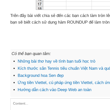
Trên đây bài viết chia sẻ đến
các bạn cách làm tròn lê
bạn
sẽ biết cách sử dụng hàm ROUNDUP
để làm tròn
Có thể bạn quan tâm:
Những bài thơ hay về tình bạn tuổi học trò
Kích thước sân Tennis tiêu chuẩn Việt Nam và qu
Background hoa Sen đẹp
Ứng tiền Viettel, cú pháp ứng tiền Viettel, cách ứn
Hướng dẫn cách vào Deep Web an toàn