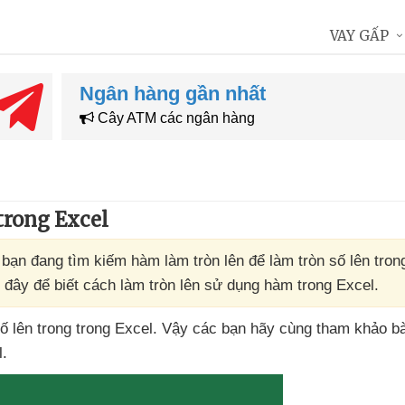
VAY GẤP
Ngân hàng gần nhất
Cây ATM các ngân hàng
trong Excel
 bạn đang tìm kiếm hàm làm tròn lên để làm tròn số lên tron
 đây để biết cách làm tròn lên sử dụng hàm trong Excel.
ố lên trong trong Excel
. Vậy
các bạn hãy cùng tham khảo bà
l.