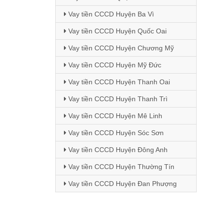
Vay tiền CCCD Huyện Ba Vì
Vay tiền CCCD Huyện Quốc Oai
Vay tiền CCCD Huyện Chương Mỹ
Vay tiền CCCD Huyện Mỹ Đức
Vay tiền CCCD Huyện Thanh Oai
Vay tiền CCCD Huyện Thanh Trì
Vay tiền CCCD Huyện Mê Linh
Vay tiền CCCD Huyện Sóc Sơn
Vay tiền CCCD Huyện Đông Anh
Vay tiền CCCD Huyện Thường Tín
Vay tiền CCCD Huyện Đan Phượng