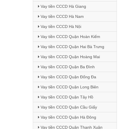
Vay tiền CCCD Hà Giang
Vay tiền CCCD Hà Nam
Vay tiền CCCD Hà Nội
Vay tiền CCCD Quận Hoàn Kiếm
Vay tiền CCCD Quận Hai Bà Trưng
Vay tiền CCCD Quận Hoàng Mai
Vay tiền CCCD Quận Ba Đình
Vay tiền CCCD Quận Đống Đa
Vay tiền CCCD Quận Long Biên
Vay tiền CCCD Quận Tây Hồ
Vay tiền CCCD Quận Cầu Giấy
Vay tiền CCCD Quận Hà Đông
Vay tiền CCCD Quận Thanh Xuân