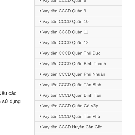
Vay tiền CCCD Quận 8
Vay tiền CCCD Quận 9
Vay tiền CCCD Quận 10
Vay tiền CCCD Quận 11
Vay tiền CCCD Quận 12
Vay tiền CCCD Quận Thủ Đức
Vay tiền CCCD Quận Bình Thạnh
Vay tiền CCCD Quận Phú Nhuận
Vay tiền CCCD Quận Tân Bình
Nếu
các
Vay tiền CCCD Quận Bình Tân
h sử dụng
Vay tiền CCCD Quận Gò Vấp
Vay tiền CCCD Quận Tân Phú
Vay tiền CCCD Huyện Cần Giờ