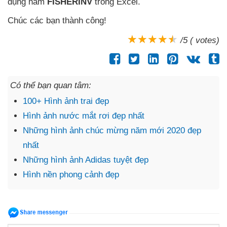
dụng hàm
FISHERINV
trong Excel.
Chúc
các bạn thành công!
/5 ( votes)
Có thể bạn quan tâm:
100+ Hình ảnh trai đẹp
Hình ảnh nước mắt rơi đẹp nhất
Những hình ảnh chúc mừng năm mới 2020 đẹp
nhất
Những hình ảnh Adidas tuyệt đẹp
Hình nền phong cảnh đẹp