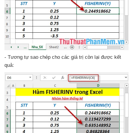
- Tương tự sao chép cho
các giá trị còn lại
được kết
quả: