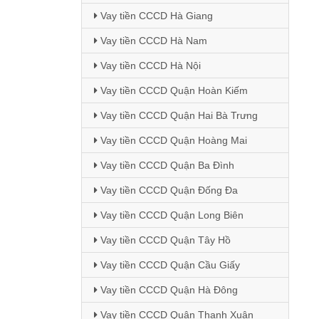
Vay tiền CCCD Hà Giang
Vay tiền CCCD Hà Nam
Vay tiền CCCD Hà Nội
Vay tiền CCCD Quận Hoàn Kiếm
Vay tiền CCCD Quận Hai Bà Trưng
Vay tiền CCCD Quận Hoàng Mai
Vay tiền CCCD Quận Ba Đình
Vay tiền CCCD Quận Đống Đa
Vay tiền CCCD Quận Long Biên
Vay tiền CCCD Quận Tây Hồ
Vay tiền CCCD Quận Cầu Giấy
Vay tiền CCCD Quận Hà Đông
Vay tiền CCCD Quận Thanh Xuân