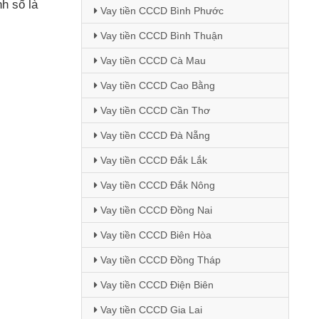
h số là
Vay tiền CCCD Bình Phước
Vay tiền CCCD Bình Thuận
Vay tiền CCCD Cà Mau
Vay tiền CCCD Cao Bằng
Vay tiền CCCD Cần Thơ
Vay tiền CCCD Đà Nẵng
Vay tiền CCCD Đắk Lắk
Vay tiền CCCD Đắk Nông
Vay tiền CCCD Đồng Nai
Vay tiền CCCD Biên Hòa
Vay tiền CCCD Đồng Tháp
Vay tiền CCCD Điện Biên
Vay tiền CCCD Gia Lai