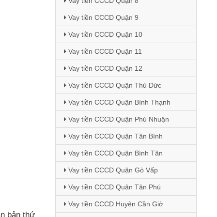
Vay tiền CCCD Quận 8
Vay tiền CCCD Quận 9
Vay tiền CCCD Quận 10
Vay tiền CCCD Quận 11
Vay tiền CCCD Quận 12
Vay tiền CCCD Quận Thủ Đức
Vay tiền CCCD Quận Bình Thạnh
Vay tiền CCCD Quận Phú Nhuận
Vay tiền CCCD Quận Tân Bình
Vay tiền CCCD Quận Bình Tân
Vay tiền CCCD Quận Gò Vấp
Vay tiền CCCD Quận Tân Phú
Vay tiền CCCD Huyện Cần Giờ
ăn bản thứ