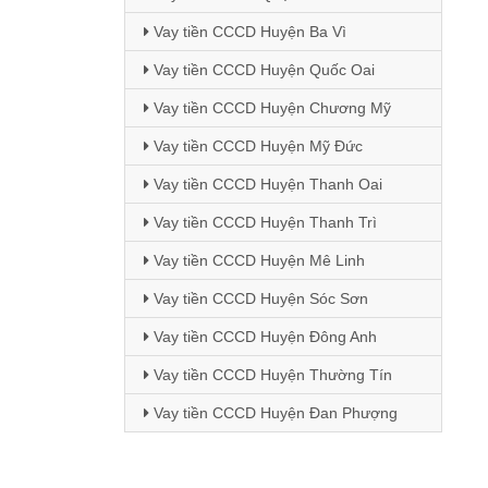
Vay tiền CCCD Huyện Ba Vì
Vay tiền CCCD Huyện Quốc Oai
Vay tiền CCCD Huyện Chương Mỹ
Vay tiền CCCD Huyện Mỹ Đức
Vay tiền CCCD Huyện Thanh Oai
Vay tiền CCCD Huyện Thanh Trì
Vay tiền CCCD Huyện Mê Linh
Vay tiền CCCD Huyện Sóc Sơn
Vay tiền CCCD Huyện Đông Anh
Vay tiền CCCD Huyện Thường Tín
Vay tiền CCCD Huyện Đan Phượng