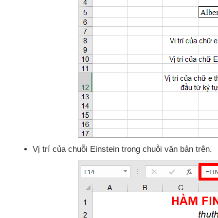
Vị trí
của chuỗi Einstein trong chuỗi văn bản trên.