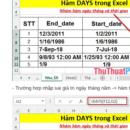
- Trường hợp nhập sai giá trị ngày tháng năm -> hàm tr