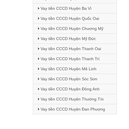
Vay tiền CCCD Huyện Ba Vì
Vay tiền CCCD Huyện Quốc Oai
Vay tiền CCCD Huyện Chương Mỹ
Vay tiền CCCD Huyện Mỹ Đức
Vay tiền CCCD Huyện Thanh Oai
Vay tiền CCCD Huyện Thanh Trì
Vay tiền CCCD Huyện Mê Linh
Vay tiền CCCD Huyện Sóc Sơn
Vay tiền CCCD Huyện Đông Anh
Vay tiền CCCD Huyện Thường Tín
Vay tiền CCCD Huyện Đan Phượng