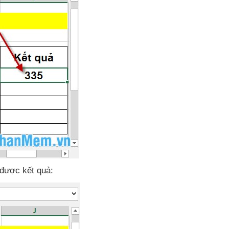
được kết quả: