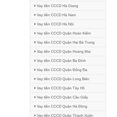
Vay tiền CCCD Hà Giang
Vay tiền CCCD Hà Nam
Vay tiền CCCD Hà Nội
Vay tiền CCCD Quận Hoàn Kiếm
Vay tiền CCCD Quận Hai Bà Trưng
Vay tiền CCCD Quận Hoàng Mai
Vay tiền CCCD Quận Ba Đình
Vay tiền CCCD Quận Đống Đa
Vay tiền CCCD Quận Long Biên
Vay tiền CCCD Quận Tây Hồ
Vay tiền CCCD Quận Cầu Giấy
Vay tiền CCCD Quận Hà Đông
Vay tiền CCCD Quận Thanh Xuân