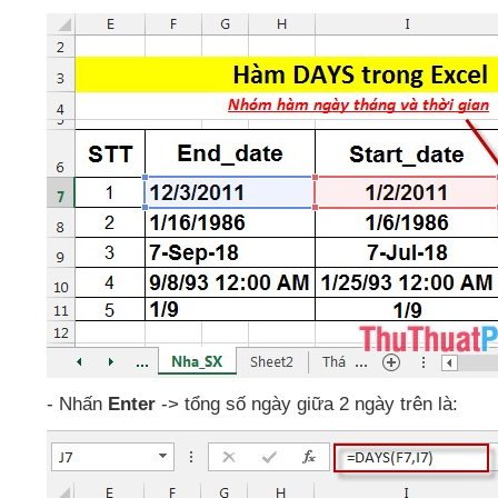
- Nhấn
Enter
-> tổng số ngày giữa 2 ngày trên là: