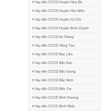
Vay tiền CCCD Huyện Nhà Bè
Vay tiền CCCD Huyện Hóc Môn
Vay tiền CCCD Huyện Củ Chi
Vay tiền CCCD Huyện Bình Chánh
Vay tiền CCCD An Giang
Vay tiền CCCD Vũng Tàu
Vay tiền CCCD Bạc Liêu
Vay tiền CCCD Bắc Kạn
Vay tiền CCCD Bắc Giang
Vay tiền CCCD Bắc Ninh
Vay tiền CCCD Bến Tre
Vay tiền CCCD Bình Dương
Vay tiền CCCD Bình Định