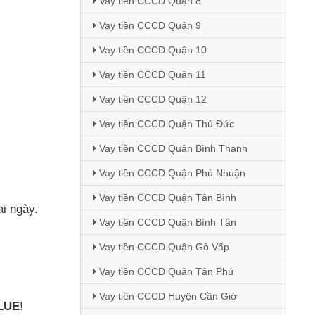
Vay tiền CCCD Quận 8
Vay tiền CCCD Quận 9
Vay tiền CCCD Quận 10
Vay tiền CCCD Quận 11
Vay tiền CCCD Quận 12
Vay tiền CCCD Quận Thủ Đức
Vay tiền CCCD Quận Bình Thạnh
Vay tiền CCCD Quận Phú Nhuận
Vay tiền CCCD Quận Tân Bình
ai ngày.
Vay tiền CCCD Quận Bình Tân
Vay tiền CCCD Quận Gò Vấp
Vay tiền CCCD Quận Tân Phú
Vay tiền CCCD Huyện Cần Giờ
LUE!