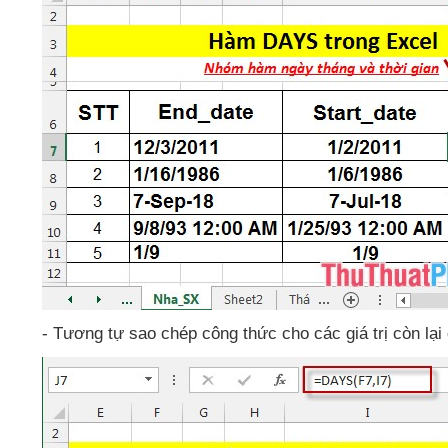
- Tương tự sao chép công thức cho
các giá trị còn lại