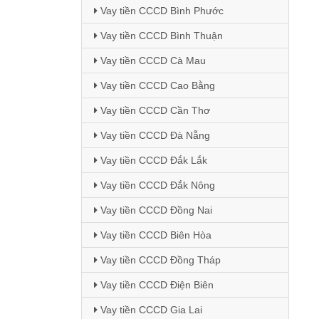
Vay tiền CCCD Bình Phước
Vay tiền CCCD Bình Thuận
Vay tiền CCCD Cà Mau
Vay tiền CCCD Cao Bằng
Vay tiền CCCD Cần Thơ
Vay tiền CCCD Đà Nẵng
Vay tiền CCCD Đắk Lắk
Vay tiền CCCD Đắk Nông
Vay tiền CCCD Đồng Nai
Vay tiền CCCD Biên Hòa
Vay tiền CCCD Đồng Tháp
Vay tiền CCCD Điện Biên
Vay tiền CCCD Gia Lai