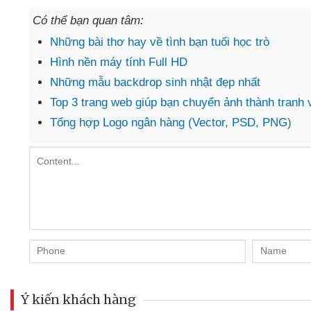
Có thể bạn quan tâm:
Những bài thơ hay về tình bạn tuổi học trò
Hình nền máy tính Full HD
Những mẫu backdrop sinh nhật đẹp nhất
Top 3 trang web giúp bạn chuyển ảnh thành tranh
Tổng hợp Logo ngân hàng (Vector, PSD, PNG)
Ý kiến khách hàng