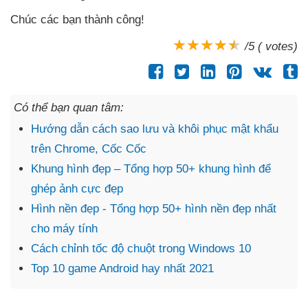
Chúc
các bạn thành công!
/5 ( votes)
Có thể bạn quan tâm:
Hướng dẫn cách sao lưu và khôi phục mật khẩu
trên Chrome, Cốc Cốc
Khung hình đẹp – Tổng hợp 50+ khung hình để
ghép ảnh cực đẹp
Hình nền đẹp - Tổng hợp 50+ hình nền đẹp nhất
cho máy tính
Cách chỉnh tốc độ chuột trong Windows 10
Top 10 game Android hay nhất 2021