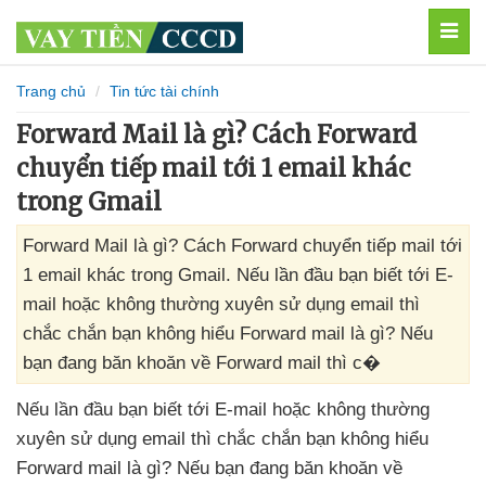
MEN
Trang chủ
Tin tức tài chính
Forward Mail là gì? Cách Forward
chuyển tiếp mail tới 1 email khác
trong Gmail
Forward Mail là gì? Cách Forward chuyển tiếp mail tới
1 email khác trong Gmail. Nếu lần đầu bạn biết tới E-
mail hoặc không thường xuyên sử dụng email thì
chắc chắn bạn không hiểu Forward mail là gì? Nếu
bạn đang băn khoăn về Forward mail thì c�
Nếu lần đầu bạn biết tới E-mail
hoặc không thường
xuyên sử dụng email
thì chắc chắn bạn không hiểu
Forward mail là gì
?
Nếu bạn đang băn khoăn về