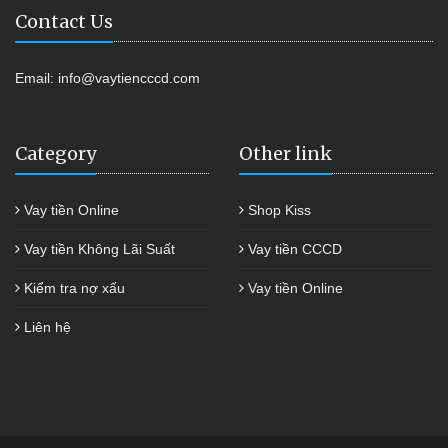
Contact Us
Email:
info@vaytiencccd.com
Category
Other link
Vay tiền Online
Shop Kiss
Vay tiền Không Lãi Suất
Vay tiền CCCD
Kiểm tra nợ xấu
Vay tiền Online
Liên hệ