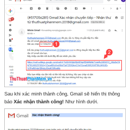
Sau khi xác minh thành công
, Gmail
sẽ hiển thị thông
báo
Xác nhận thành công!
Như hình dưới.