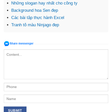
Những slogan hay nhất cho công ty
Background hoa Sen đẹp
Các bài tập thực hành Excel
Tranh tô màu Ninjago đẹp