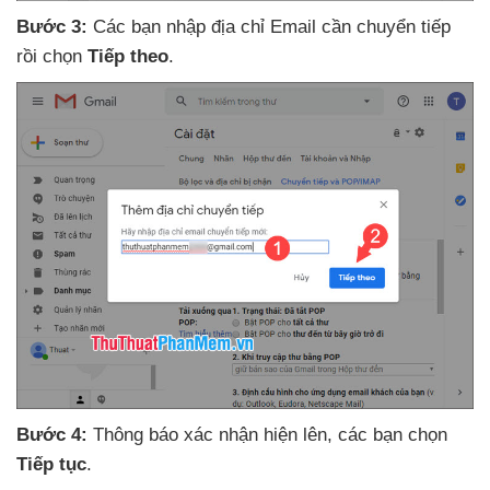
Bước 3:
Các bạn nhập địa chỉ Email cần chuyển tiếp
rồi chọn
Tiếp theo
.
Bước 4:
Thông báo xác nhận hiện lên
,
các bạn chọn
Tiếp tục
.