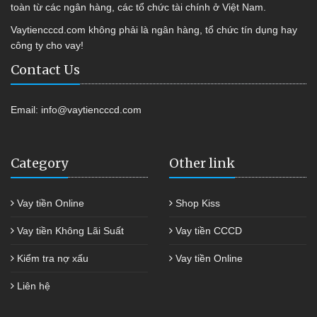
toàn từ các ngân hàng, các tổ chức tài chính ở Việt Nam.
Vaytiencccd.com không phải là ngân hàng, tổ chức tín dụng hay
công ty cho vay!
Contact Us
Email:
info@vaytiencccd.com
Category
Other link
Vay tiền Online
Shop Kiss
Vay tiền Không Lãi Suất
Vay tiền CCCD
Kiểm tra nợ xấu
Vay tiền Online
Liên hệ