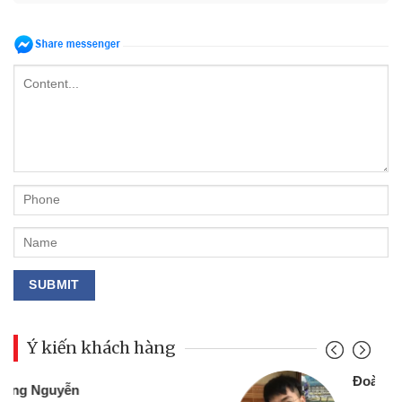
Ý kiến khách hàng
Đoàn Hữu Cảnh