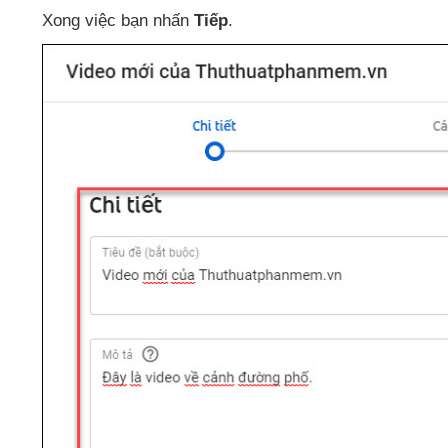
Xong việc bạn nhấn
Tiếp
.