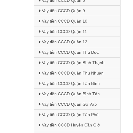
Vay tiền CCCD Quận 8
Vay tiền CCCD Quận 9
Vay tiền CCCD Quận 10
Vay tiền CCCD Quận 11
Vay tiền CCCD Quận 12
Vay tiền CCCD Quận Thủ Đức
Vay tiền CCCD Quận Bình Thạnh
Vay tiền CCCD Quận Phú Nhuận
Vay tiền CCCD Quận Tân Bình
Vay tiền CCCD Quận Bình Tân
Vay tiền CCCD Quận Gò Vấp
Vay tiền CCCD Quận Tân Phú
Vay tiền CCCD Huyện Cần Giờ