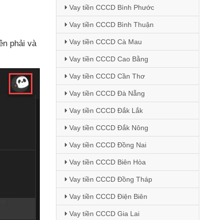
Vay tiền CCCD Bình Phước
Vay tiền CCCD Bình Thuận
Vay tiền CCCD Cà Mau
bên phải
và
Vay tiền CCCD Cao Bằng
Vay tiền CCCD Cần Thơ
Vay tiền CCCD Đà Nẵng
Vay tiền CCCD Đắk Lắk
Vay tiền CCCD Đắk Nông
Vay tiền CCCD Đồng Nai
Vay tiền CCCD Biên Hòa
Vay tiền CCCD Đồng Tháp
Vay tiền CCCD Điện Biên
Vay tiền CCCD Gia Lai