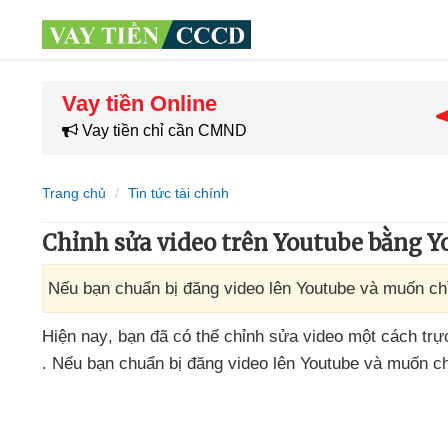
Vay tiền Online
Vay tiền chỉ cần CMND
Trang chủ
Tin tức tài chính
Chỉnh sửa video trên Youtube bằng Y
Nếu bạn chuẩn bị đăng video lên Youtube và muốn chỉ
Hiện nay
, bạn
đã
có thể chỉnh sửa video một cách tr
.
Nếu bạn chuẩn bị đăng video lên Youtube
và muốn ch