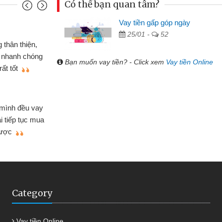
Có thể bạn quan tâm?
u Cảnh
Vay tiền gấp góp ngày
25/01 -
52
ần tiền gấp nên định cầm cố chiếc xe wave
t may đã có gói vay tiền bằng CMND online
Bạn muốn vay tiền? - Click xem
Vay tiền Online
gặp mặt nên rất tiện lợi, sẽ giới thiệu cho bạn
Lực - Tạp hóa
h doanh buôn bán nhỏ lẻ nhiều lúc cần vốn nhập
biết đến website qua bạn bè giới thiệu tôi đã giải
c công việc của mình nhanh chóng
Category
Vay tiền Online