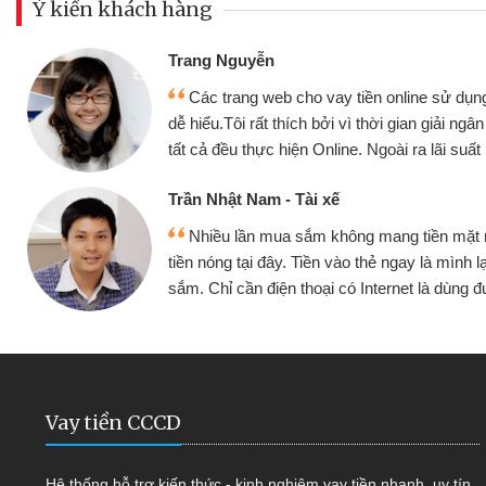
Ý kiến khách hàng
Đoàn Hữ
Mình c
y tiền online sử dụng thân thiện,
nhưng thậ
i vì thời gian giải ngân nhanh chóng
không cần 
ine. Ngoài ra lãi suất rất tốt
bè biết
ế
Cấn Văn 
không mang tiền mặt mình đều vay
Tôi kin
vào thẻ ngay là mình lại tiếp tục mua
hàng, nhờ 
i có Internet là dùng được
quyết đượ
Vay tiền CCCD
Hệ thống hỗ trợ kiến thức - kinh nghiệm vay tiền nhanh, uy tín,