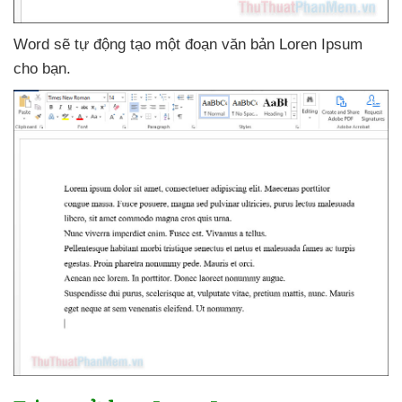
Word
sẽ tự động tạo một đoạn văn bản Loren Ipsum
cho bạn.