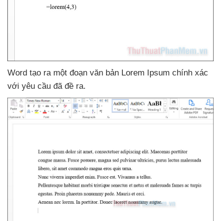
Word tạo ra một đoạn văn bản Lorem Ipsum chính xác
với yêu cầu
đã đề ra.