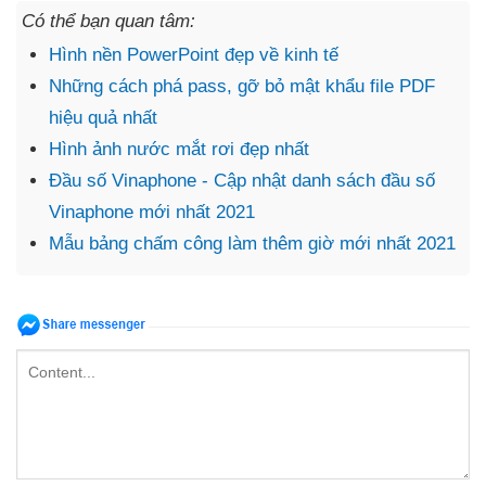
Có thể bạn quan tâm:
Hình nền PowerPoint đẹp về kinh tế
Những cách phá pass, gỡ bỏ mật khẩu file PDF
hiệu quả nhất
Hình ảnh nước mắt rơi đẹp nhất
Đầu số Vinaphone - Cập nhật danh sách đầu số
Vinaphone mới nhất 2021
Mẫu bảng chấm công làm thêm giờ mới nhất 2021