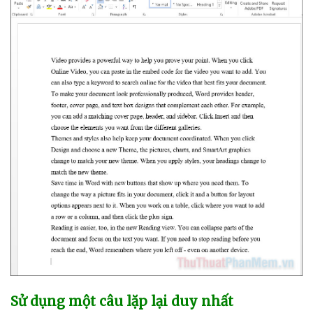
Sử dụng một câu lặp lại duy nhất