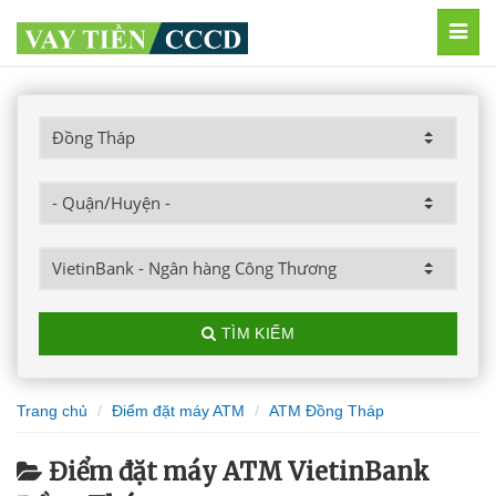
MEN
TÌM KIẾM
Trang chủ
Điểm đặt máy ATM
ATM Đồng Tháp
Điểm đặt máy ATM VietinBank