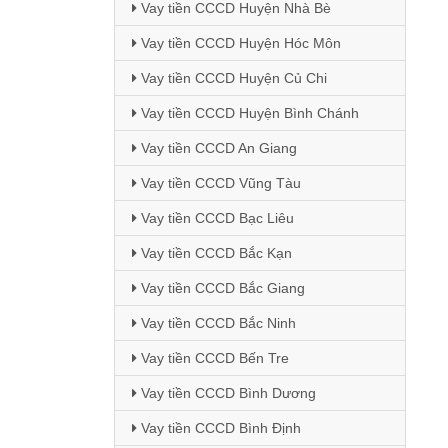
Vay tiền CCCD Huyện Nhà Bè
Vay tiền CCCD Huyện Hóc Môn
Vay tiền CCCD Huyện Củ Chi
Vay tiền CCCD Huyện Bình Chánh
Vay tiền CCCD An Giang
Vay tiền CCCD Vũng Tàu
Vay tiền CCCD Bạc Liêu
Vay tiền CCCD Bắc Kạn
Vay tiền CCCD Bắc Giang
Vay tiền CCCD Bắc Ninh
Vay tiền CCCD Bến Tre
Vay tiền CCCD Bình Dương
Vay tiền CCCD Bình Định