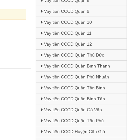
Vay tiền CCCD Quận 8
Vay tiền CCCD Quận 9
Vay tiền CCCD Quận 10
Vay tiền CCCD Quận 11
Vay tiền CCCD Quận 12
Vay tiền CCCD Quận Thủ Đức
Vay tiền CCCD Quận Bình Thạnh
Vay tiền CCCD Quận Phú Nhuận
Vay tiền CCCD Quận Tân Bình
Vay tiền CCCD Quận Bình Tân
Vay tiền CCCD Quận Gò Vấp
Vay tiền CCCD Quận Tân Phú
Vay tiền CCCD Huyện Cần Giờ