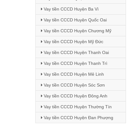
Vay tiền CCCD Huyện Ba Vì
Vay tiền CCCD Huyện Quốc Oai
Vay tiền CCCD Huyện Chương Mỹ
Vay tiền CCCD Huyện Mỹ Đức
Vay tiền CCCD Huyện Thanh Oai
Vay tiền CCCD Huyện Thanh Trì
Vay tiền CCCD Huyện Mê Linh
Vay tiền CCCD Huyện Sóc Sơn
Vay tiền CCCD Huyện Đông Anh
Vay tiền CCCD Huyện Thường Tín
Vay tiền CCCD Huyện Đan Phượng