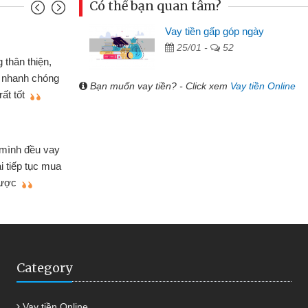
Có thể bạn quan tâm?
u Cảnh
Vay tiền gấp góp ngày
25/01 -
52
ần tiền gấp nên định cầm cố chiếc xe wave
t may đã có gói vay tiền bằng CMND online
Bạn muốn vay tiền? - Click xem
Vay tiền Online
gặp mặt nên rất tiện lợi, sẽ giới thiệu cho bạn
Lực - Tạp hóa
h doanh buôn bán nhỏ lẻ nhiều lúc cần vốn nhập
biết đến website qua bạn bè giới thiệu tôi đã giải
c công việc của mình nhanh chóng
Category
Vay tiền Online