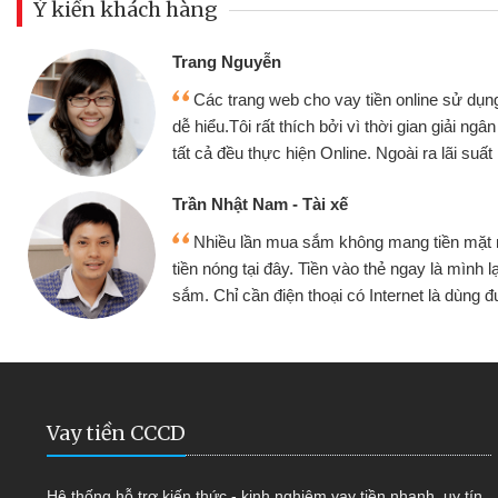
Ý kiến khách hàng
Đoàn Hữ
Mình c
y tiền online sử dụng thân thiện,
nhưng thậ
i vì thời gian giải ngân nhanh chóng
không cần 
ine. Ngoài ra lãi suất rất tốt
bè biết
ế
Cấn Văn 
không mang tiền mặt mình đều vay
Tôi kin
vào thẻ ngay là mình lại tiếp tục mua
hàng, nhờ 
i có Internet là dùng được
quyết đượ
Vay tiền CCCD
Hệ thống hỗ trợ kiến thức - kinh nghiệm vay tiền nhanh, uy tín,