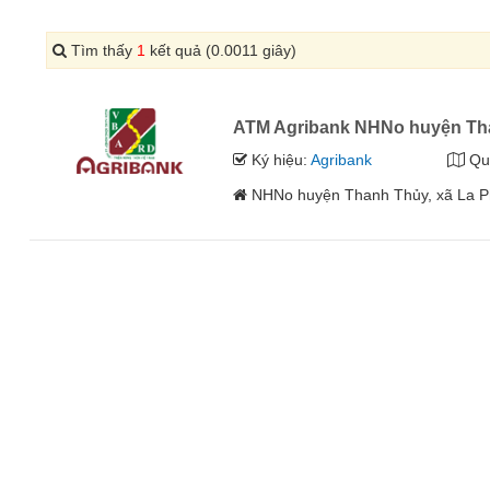
Tìm thấy
1
kết quả (0.0011 giây)
ATM Agribank NHNo huyện Tha
Ký hiệu:
Agribank
Qu
NHNo huyện Thanh Thủy, xã La P