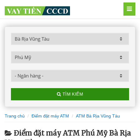
MEN
TÌM KIẾM
Trang chủ
Điểm đặt máy ATM
ATM Bà Rịa Vũng Tàu
Điểm đặt máy ATM Phú Mỹ Bà Rịa