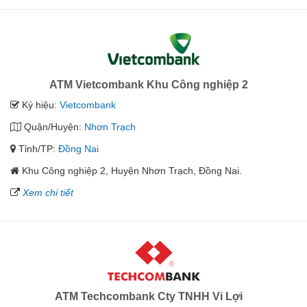
ATM Vietcombank Khu Công nghiệp 2
Ký hiệu:
Vietcombank
Quận/Huyện:
Nhơn Trạch
Tỉnh/TP:
Đồng Nai
Khu Công nghiệp 2, Huyện Nhơn Trạch, Đồng Nai.
Xem chi tiết
ATM Techcombank Cty TNHH Vi Lợi