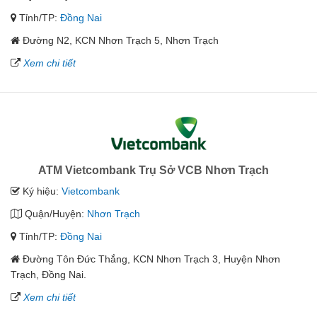
Tỉnh/TP:
Đồng Nai
Đường N2, KCN Nhơn Trạch 5, Nhơn Trạch
Xem chi tiết
ATM Vietcombank Trụ Sở VCB Nhơn Trạch
Ký hiệu:
Vietcombank
Quận/Huyện:
Nhơn Trạch
Tỉnh/TP:
Đồng Nai
Đường Tôn Đức Thắng, KCN Nhơn Trạch 3, Huyện Nhơn
Trạch, Đồng Nai.
Xem chi tiết