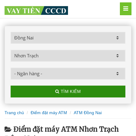
MEN
TÌM KIẾM
Trang chủ
Điểm đặt máy ATM
ATM Đồng Nai
Điểm đặt máy ATM Nhơn Trạch