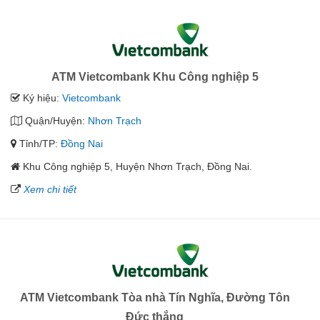
ATM Vietcombank Khu Công nghiệp 5
Ký hiệu:
Vietcombank
Quận/Huyện:
Nhơn Trạch
Tỉnh/TP:
Đồng Nai
Khu Công nghiệp 5, Huyện Nhơn Trạch, Đồng Nai.
Xem chi tiết
ATM Vietcombank Tòa nhà Tín Nghĩa, Đường Tôn
Đức thắng