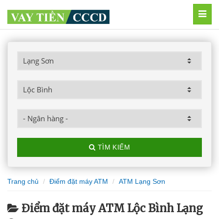
MEN
TÌM KIẾM
Trang chủ
Điểm đặt máy ATM
ATM Lạng Sơn
Điểm đặt máy ATM Lộc Bình Lạng