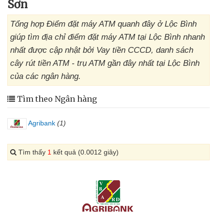
Sơn
Tổng hợp Điểm đặt máy ATM quanh đây ở Lộc Bình
giúp tìm địa chỉ điểm đặt máy ATM tại Lộc Bình nhanh
nhất được cập nhật bởi Vay tiền CCCD, danh sách
cây rút tiền ATM - trụ ATM gần đây nhất tại Lộc Bình
của các ngân hàng.
Tìm theo Ngân hàng
Agribank
(1)
Tìm thấy
1
kết quả (0.0012 giây)