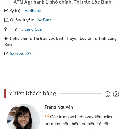
ATM Agribank 1 phố chính, Thị trấn Lộc Bình
Ký hiệu:
Agribank
Quận/Huyện:
Lộc Bình
Tỉnh/TP:
Lạng Sơn
1 phố chính, Thị trấn Lộc Bình, Huyện Lộc Bình, Tỉnh Lạng
Sơn
Xem chi tiết
Ý kiến khách hàng
Trang Nguyễn
Các trang web cho vay tiền online
sử dụng thân thiện, dễ hiểu.Tôi rất