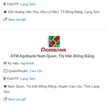
Tỉnh/TP:
Lạng Sơn
105 Hoàng Văn Thụ, Khu Lò Rèn, TT.Đồng Đăng, Lạng Sơn.
Xem chi tiết
ATM Agribank Nam Quan, Thị trấn Đồng Đăng
Ký hiệu:
Agribank
Quận/Huyện:
Cao Lộc
Tỉnh/TP:
Lạng Sơn
Nam Quan, Thị trấn Đồng Đăng, Huyện Cao Lộc, Tỉnh Lạng
Sơn
Xem chi tiết