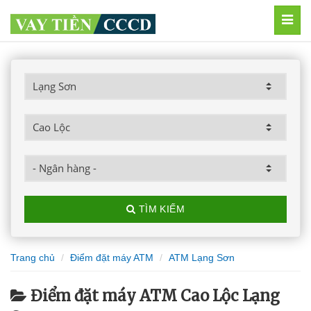
MEN
TÌM KIẾM
Trang chủ
Điểm đặt máy ATM
ATM Lạng Sơn
Điểm đặt máy ATM Cao Lộc Lạng