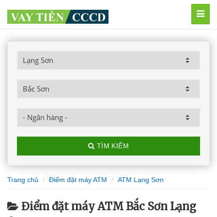
MEN
TÌM KIẾM
Trang chủ
Điểm đặt máy ATM
ATM Lạng Sơn
Điểm đặt máy ATM Bắc Sơn Lạng