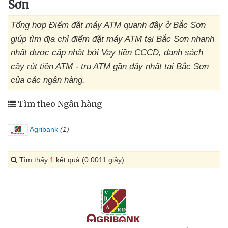
Sơn
Tổng hợp Điểm đặt máy ATM quanh đây ở Bắc Sơn
giúp tìm địa chỉ điểm đặt máy ATM tại Bắc Sơn nhanh
nhất được cập nhật bởi Vay tiền CCCD, danh sách
cây rút tiền ATM - trụ ATM gần đây nhất tại Bắc Sơn
của các ngân hàng.
Tìm theo Ngân hàng
Agribank
(1)
Tìm thấy
1
kết quả (0.0011 giây)