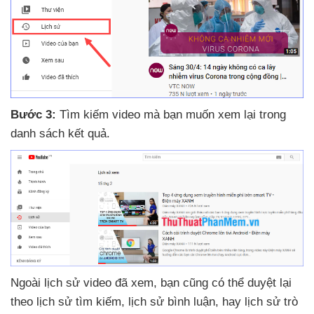
Bước 3:
Tìm kiếm video
mà bạn muốn xem lại trong
danh sách kết quả.
Ngoài lịch sử video
đã xem
, bạn
cũng
có thể duyệt lại
theo lịch sử tìm kiếm
, lịch sử bình luận
, hay lịch sử trò