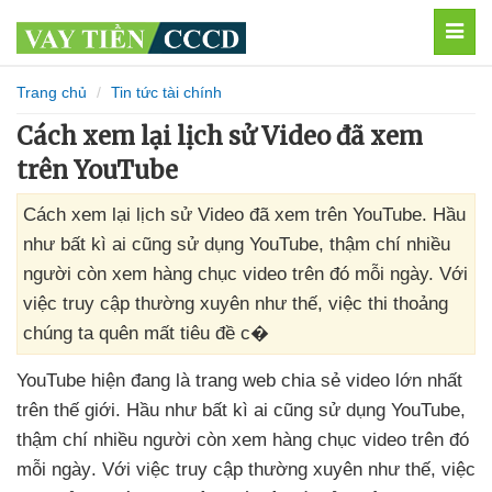
MEN
Trang chủ
Tin tức tài chính
Cách xem lại lịch sử Video đã xem
trên YouTube
Cách xem lại lịch sử Video đã xem trên YouTube. Hầu
như bất kì ai cũng sử dụng YouTube, thậm chí nhiều
người còn xem hàng chục video trên đó mỗi ngày. Với
việc truy cập thường xuyên như thế, việc thi thoảng
chúng ta quên mất tiêu đề c�
YouTube hiện đang là trang web chia sẻ video lớn nhất
trên thế giới
. Hầu như bất kì ai
cũng sử dụng YouTube
,
thậm chí nhiều người còn xem hàng chục video trên đó
mỗi ngày
. Với việc truy cập thường xuyên như thế
, việc