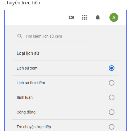
chuyện trực tiếp.