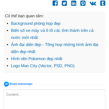
Có thể bạn quan tâm:
Background phòng họp đẹp
Biển số xe máy và ô tô các tỉnh thành trên cả
nước mới nhất
Ảnh đại diện đẹp - Tổng hợp những hình ảnh đại
diện đẹp nhất
Hình nền Pokemon đẹp nhất
Logo Man City (Vector, PSD, PNG)