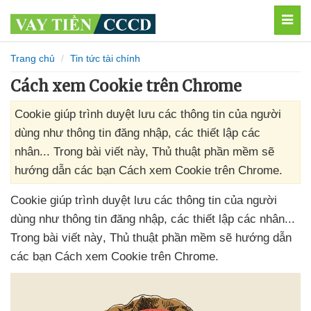
MEN
Trang chủ
Tin tức tài chính
Cách xem Cookie trên Chrome
Cookie giúp trình duyệt lưu các thông tin của người
dùng như thông tin đăng nhập, các thiết lập các
nhân... Trong bài viết này, Thủ thuật phần mềm sẽ
hướng dẫn các bạn Cách xem Cookie trên Chrome.
Cookie giúp trình duyệt lưu
các thông tin
của người
dùng như thông tin đăng nhập
,
các thiết lập
các nhân..
.
Trong bài viết này
, Thủ thuật phần mềm
sẽ hướng dẫn
các bạn Cách xem Cookie trên Chrome.