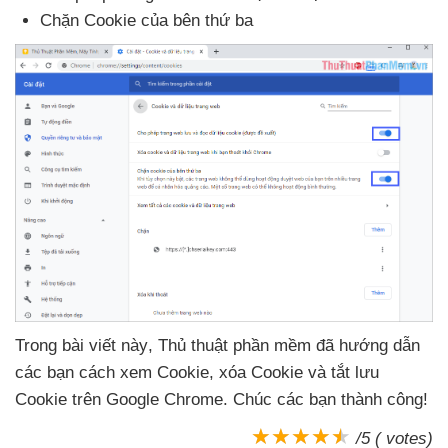
Chặn Cookie
của bên thứ ba
Trong bài viết này
, Thủ thuật phần mềm
đã hướng dẫn
các bạn cách xem Cookie
, xóa Cookie
và tắt lưu
Cookie trên Google Chrome
. Chúc
các bạn thành công!
/5 ( votes)