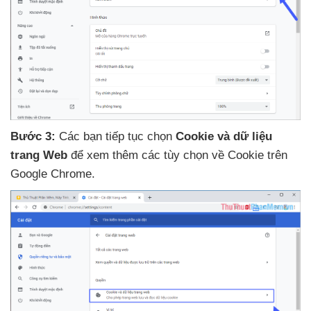
Bước 3:
Các bạn tiếp tục chọn
Cookie
và dữ liệu
trang Web
để xem thêm
các tùy chọn về Cookie trên
Google Chrome.