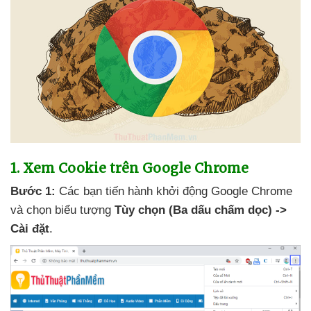
1
. Xem Cookie trên Google Chrome
Bước 1:
Các bạn tiến hành khởi động Google Chrome
và chọn biểu tượng
Tùy chọn (Ba dấu chấm dọc) ->
Cài đặt
.