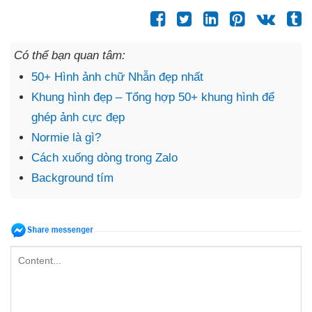
Có thể bạn quan tâm:
50+ Hình ảnh chữ Nhẫn đẹp nhất
Khung hình đẹp – Tổng hợp 50+ khung hình để
ghép ảnh cực đẹp
Normie là gì?
Cách xuống dòng trong Zalo
Background tím