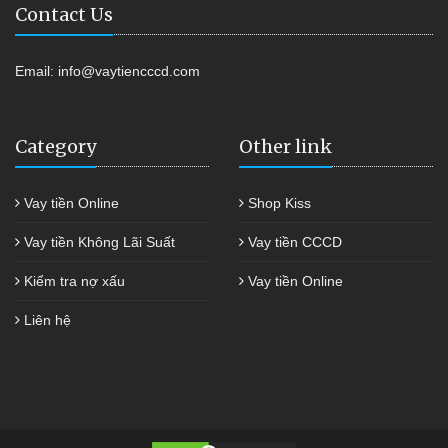
Contact Us
Email:
info@vaytiencccd.com
Category
Other link
Vay tiền Online
Shop Kiss
Vay tiền Không Lãi Suất
Vay tiền CCCD
Kiểm tra nợ xấu
Vay tiền Online
Liên hệ