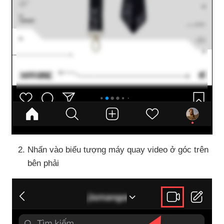
Nhấn vào biểu tượng máy quay video ở góc trên
bên phải