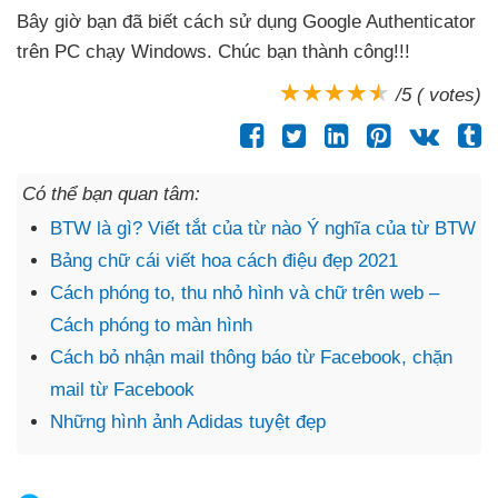
Bây giờ bạn
đã biết cách sử dụng Google Authenticator
trên PC chạy Windows
. Chúc bạn thành công!!!
/5 ( votes)
Có thể bạn quan tâm:
BTW là gì? Viết tắt của từ nào Ý nghĩa của từ BTW
Bảng chữ cái viết hoa cách điệu đẹp 2021
Cách phóng to, thu nhỏ hình và chữ trên web –
Cách phóng to màn hình
Cách bỏ nhận mail thông báo từ Facebook, chặn
mail từ Facebook
Những hình ảnh Adidas tuyệt đẹp