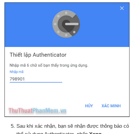
Sau khi xác nhận
, bạn
sẽ nhận
được thông báo có