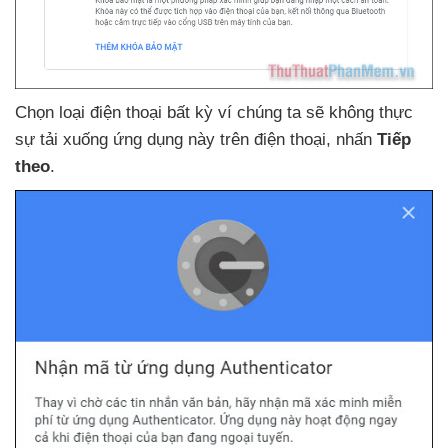
Chọn loại điện thoại bất kỳ ví chúng ta
sẽ không thực
sự tải xuống ứng dụng này trên điện thoại
, nhấn
Tiếp
theo
.