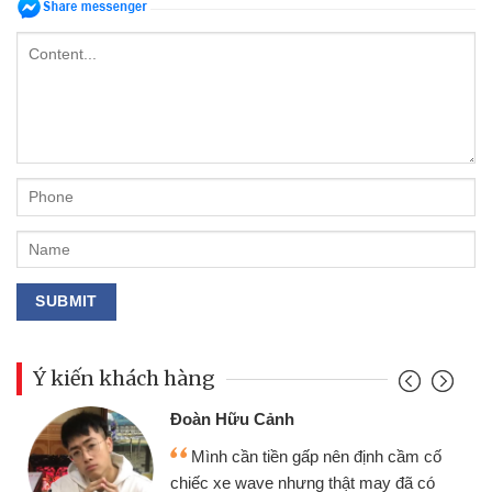
Ý kiến khách hàng
Đoàn Hữu Cảnh
Mình cần tiền gấp nên định cầm cố
chiếc xe wave nhưng thật may đã có