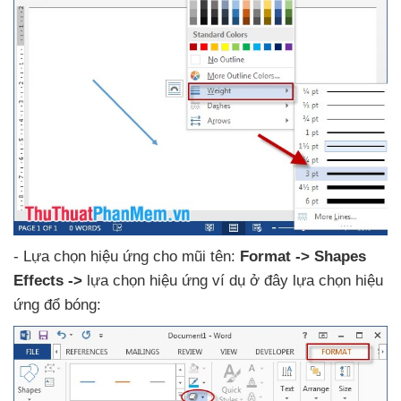
- Lựa chọn hiệu ứng cho mũi tên:
Format -> Shapes
Effects ->
lựa chọn hiệu ứng ví dụ ở đây lựa chọn hiệu
ứng đổ bóng: