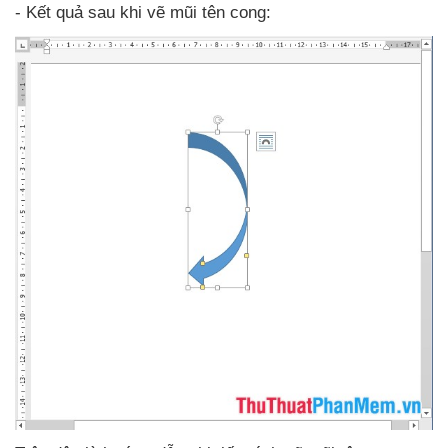
- Kết quả sau khi vẽ mũi tên cong: