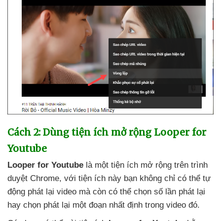
Cách 2: Dùng tiện ích mở rộng Looper for
Youtube
Looper for Youtube
là một tiện ích mở rộng trên trình
duyệt Chrome
,
với tiện ích này bạn không chỉ có thể tự
động phát lại video
mà còn
có thể chọn số lần phát lại
hay chọn phát lại một đoạn nhất định trong video đó.