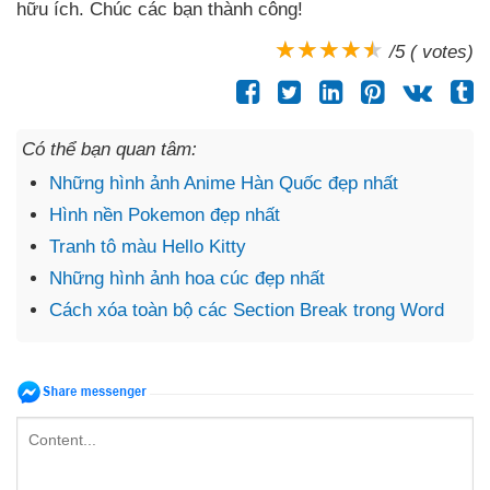
hữu ích
. Chúc
các bạn thành công!
/5 ( votes)
Có thể bạn quan tâm:
Những hình ảnh Anime Hàn Quốc đẹp nhất
Hình nền Pokemon đẹp nhất
Tranh tô màu Hello Kitty
Những hình ảnh hoa cúc đẹp nhất
Cách xóa toàn bộ các Section Break trong Word