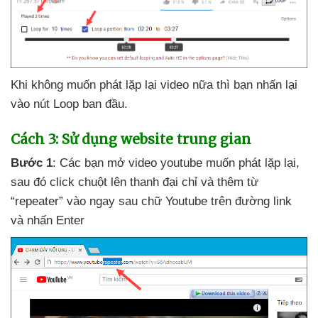
Khi không muốn phát lặp lại video nữa
thì bạn nhấn lại
vào nút Loop ban đầu.
Cách 3: Sử dụng website trung gian
Bước 1
: Các bạn mở video youtube muốn phát lặp lại
,
sau đó click chuột lên thanh đại chỉ
và thêm từ
“repeater” vào ngay sau chữ Youtube trên đường link
và nhấn Enter