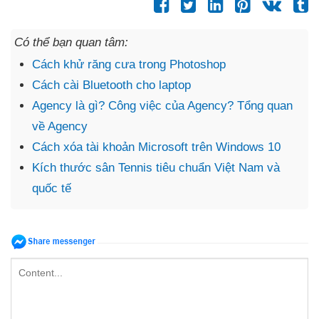
Có thể bạn quan tâm:
Cách khử răng cưa trong Photoshop
Cách cài Bluetooth cho laptop
Agency là gì? Công việc của Agency? Tổng quan
về Agency
Cách xóa tài khoản Microsoft trên Windows 10
Kích thước sân Tennis tiêu chuẩn Việt Nam và
quốc tế