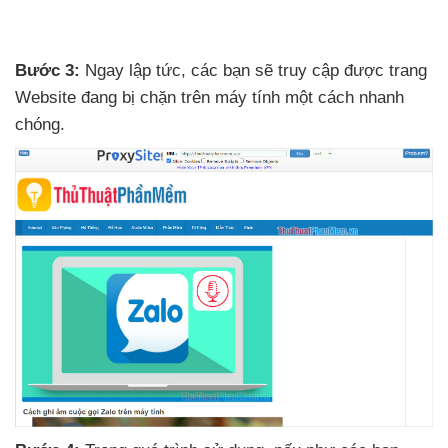
Bước 3:
Ngay lập tức
,
các bạn
sẽ truy cập
được trang
Website đang bị chặn trên máy tính một cách nhanh
chóng.