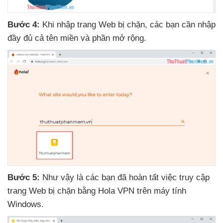
Bước 4:
Khi nhập trang Web bị chặn
,
các bạn cần nhập
đầy đủ cả tên miền
và phần mở rộng.
Bước 5:
Như vậy là
các bạn
đã hoàn tất việc truy cập
trang Web bị chặn bằng Hola VPN trên máy tính
Windows.