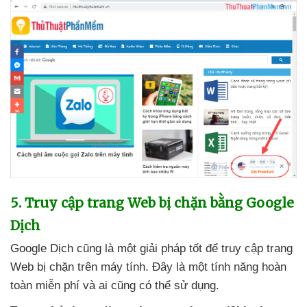
5
. Truy cập trang Web bị chặn bằng Google
Dịch
Google Dịch
cũng là một giải pháp tốt
để truy cập trang
Web bị chặn trên máy tính
. Đây là một tính năng hoàn
toàn miễn phí
và ai
cũng
có thể sử dụng.