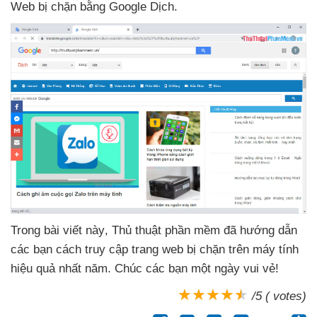
Web bị chặn bằng Google Dịch.
Trong bài viết này
, Thủ thuật phần mềm
đã hướng dẫn
các bạn cách truy cập trang web bị chặn trên máy tính
hiệu quả nhất năm
. Chúc
các bạn một ngày vui vẻ!
/5 ( votes)