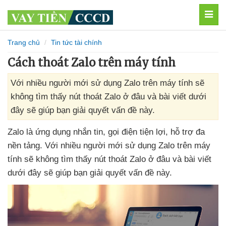
MEN
Trang chủ
Tin tức tài chính
Cách thoát Zalo trên máy tính
Với nhiều người mới sử dụng Zalo trên máy tính sẽ
không tìm thấy nút thoát Zalo ở đâu và bài viết dưới
đây sẽ giúp bạn giải quyết vấn đề này.
Zalo là ứng dụng nhắn tin
, gọi điện tiện lợi
, hỗ trợ đa
nền tảng
. Với nhiều người mới sử dụng Zalo trên máy
tính
sẽ không tìm thấy nút thoát Zalo ở đâu
và bài viết
dưới đây
sẽ giúp bạn giải quyết vấn đề này.