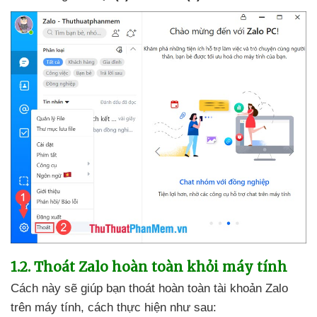
1.2
. Thoát Zalo hoàn toàn khỏi máy tính
Cách này
sẽ giúp bạn thoát hoàn toàn tài khoản Zalo
trên máy tính
, cách thực hiện
như sau: