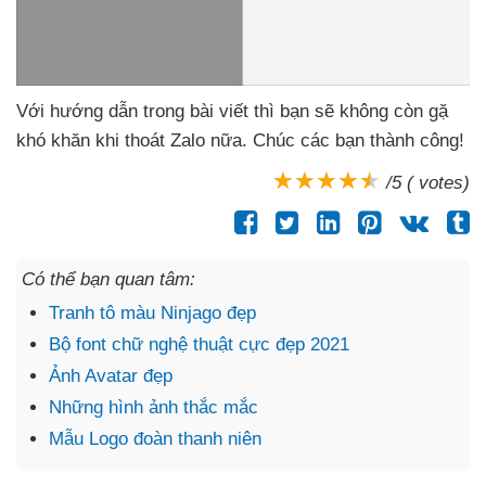
Với hướng dẫn trong bài viết
thì bạn
sẽ không còn gặ
khó khăn khi thoát Zalo nữa
. Chúc
các bạn thành công!
/5 ( votes)
Có thể bạn quan tâm:
Tranh tô màu Ninjago đẹp
Bộ font chữ nghệ thuật cực đẹp 2021
Ảnh Avatar đẹp
Những hình ảnh thắc mắc
Mẫu Logo đoàn thanh niên