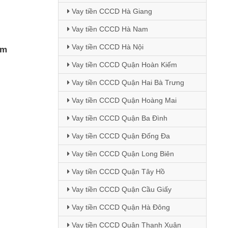
Vay tiền CCCD Hà Giang
Vay tiền CCCD Hà Nam
Vay tiền CCCD Hà Nội
tm
Vay tiền CCCD Quận Hoàn Kiếm
Vay tiền CCCD Quận Hai Bà Trưng
Vay tiền CCCD Quận Hoàng Mai
Vay tiền CCCD Quận Ba Đình
Vay tiền CCCD Quận Đống Đa
Vay tiền CCCD Quận Long Biên
Vay tiền CCCD Quận Tây Hồ
Vay tiền CCCD Quận Cầu Giấy
Vay tiền CCCD Quận Hà Đông
Vay tiền CCCD Quận Thanh Xuân