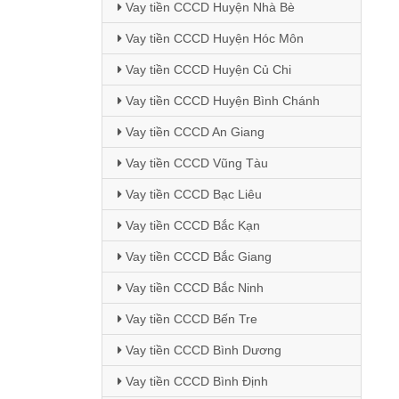
Vay tiền CCCD Huyện Nhà Bè
Vay tiền CCCD Huyện Hóc Môn
Vay tiền CCCD Huyện Củ Chi
Vay tiền CCCD Huyện Bình Chánh
Vay tiền CCCD An Giang
Vay tiền CCCD Vũng Tàu
Vay tiền CCCD Bạc Liêu
Vay tiền CCCD Bắc Kạn
Vay tiền CCCD Bắc Giang
Vay tiền CCCD Bắc Ninh
Vay tiền CCCD Bến Tre
Vay tiền CCCD Bình Dương
Vay tiền CCCD Bình Định