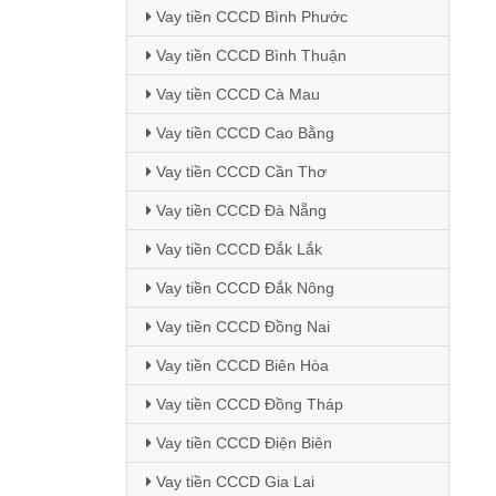
Vay tiền CCCD Bình Phước
Vay tiền CCCD Bình Thuận
Vay tiền CCCD Cà Mau
Vay tiền CCCD Cao Bằng
Vay tiền CCCD Cần Thơ
Vay tiền CCCD Đà Nẵng
Vay tiền CCCD Đắk Lắk
Vay tiền CCCD Đắk Nông
Vay tiền CCCD Đồng Nai
Vay tiền CCCD Biên Hòa
Vay tiền CCCD Đồng Tháp
Vay tiền CCCD Điện Biên
Vay tiền CCCD Gia Lai