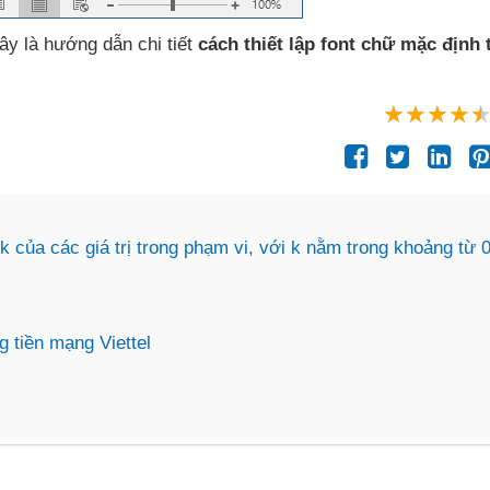
ây là hướng dẫn chi tiết
cách thiết lập font chữ mặc định 
ủa các giá trị trong phạm vi, với k nằm trong khoảng từ 0
g tiền mạng Viettel