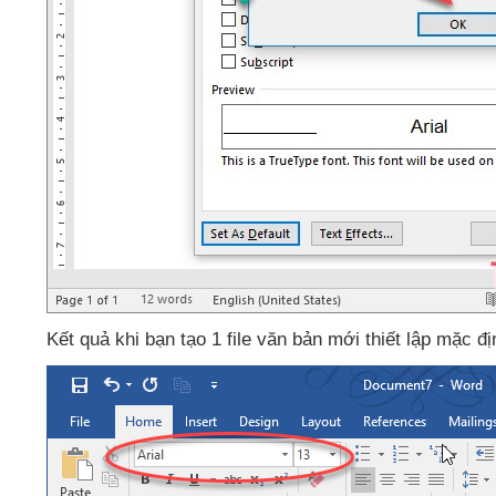
Kết quả khi bạn tạo 1 file văn bản mới thiết lập mặc đ