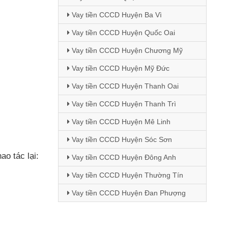
Vay tiền CCCD Huyện Ba Vì
Vay tiền CCCD Huyện Quốc Oai
Vay tiền CCCD Huyện Chương Mỹ
Vay tiền CCCD Huyện Mỹ Đức
Vay tiền CCCD Huyện Thanh Oai
Vay tiền CCCD Huyện Thanh Trì
Vay tiền CCCD Huyện Mê Linh
Vay tiền CCCD Huyện Sóc Sơn
ao tác lại:
Vay tiền CCCD Huyện Đông Anh
Vay tiền CCCD Huyện Thường Tín
Vay tiền CCCD Huyện Đan Phượng