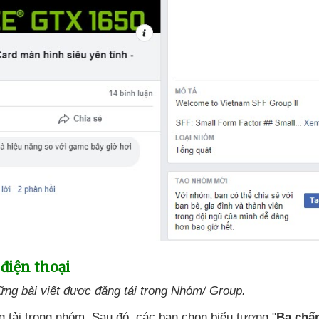
 điện thoại
ững bài viết
được đăng tải trong Nhóm/ Group.
g tải trong nhóm
. Sau đó
,
các bạn chọn biểu tượng "
Ba chấ