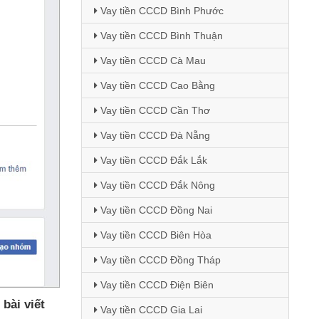
Vay tiền CCCD Bình Phước
Vay tiền CCCD Bình Thuận
Vay tiền CCCD Cà Mau
Vay tiền CCCD Cao Bằng
Vay tiền CCCD Cần Thơ
Vay tiền CCCD Đà Nẵng
Vay tiền CCCD Đắk Lắk
Vay tiền CCCD Đắk Nông
Vay tiền CCCD Đồng Nai
Vay tiền CCCD Biên Hòa
Vay tiền CCCD Đồng Tháp
Vay tiền CCCD Điện Biên
 bài viết
Vay tiền CCCD Gia Lai