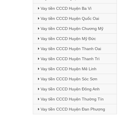
Vay tiền CCCD Huyện Ba Vì
Vay tiền CCCD Huyện Quốc Oai
Vay tiền CCCD Huyện Chương Mỹ
Vay tiền CCCD Huyện Mỹ Đức
Vay tiền CCCD Huyện Thanh Oai
Vay tiền CCCD Huyện Thanh Trì
Vay tiền CCCD Huyện Mê Linh
Vay tiền CCCD Huyện Sóc Sơn
Vay tiền CCCD Huyện Đông Anh
Vay tiền CCCD Huyện Thường Tín
Vay tiền CCCD Huyện Đan Phượng