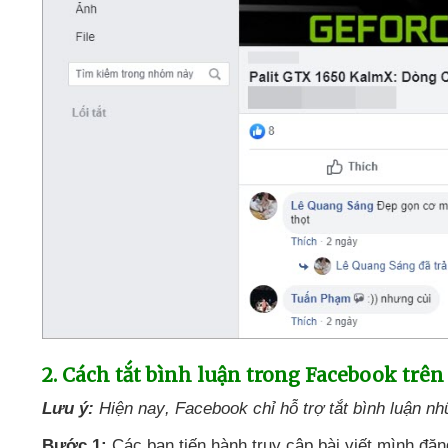
2
. Cách tắt bình luận trong Facebook trên
Lưu ý:
Hiện nay
, Facebook chỉ hỗ trợ tắt bình luận
nh
Bước 1:
Các bạn tiến hành truy cập bài viết mình đăn