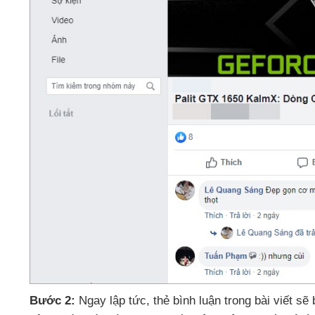
Bước 2:
Ngay lập tức
, thẻ bình luận trong bài viết
sẽ 