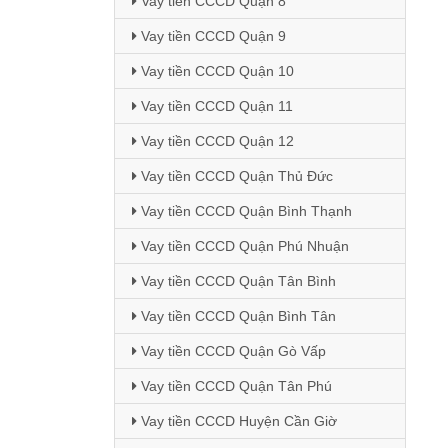
Vay tiền CCCD Quận 8
Vay tiền CCCD Quận 9
Vay tiền CCCD Quận 10
Vay tiền CCCD Quận 11
Vay tiền CCCD Quận 12
Vay tiền CCCD Quận Thủ Đức
Vay tiền CCCD Quận Bình Thạnh
Vay tiền CCCD Quận Phú Nhuận
Vay tiền CCCD Quận Tân Bình
Vay tiền CCCD Quận Bình Tân
Vay tiền CCCD Quận Gò Vấp
Vay tiền CCCD Quận Tân Phú
Vay tiền CCCD Huyện Cần Giờ