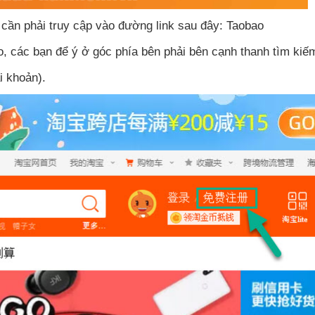
 cần phải truy cập vào đường link
sau đây: Taobao
o
,
các bạn
để ý ở góc phía bên phải bên cạnh thanh tìm kiế
i khoản).