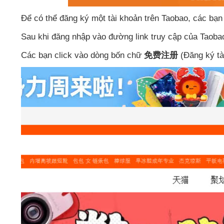
Để
có thể đăng ký một tài khoản trên Taobao
,
các bạn
Sau khi đăng nhập vào đường link truy cập
của Taoba
Các bạn click vào dòng bốn chữ
免费注册
(Đăng ký tà