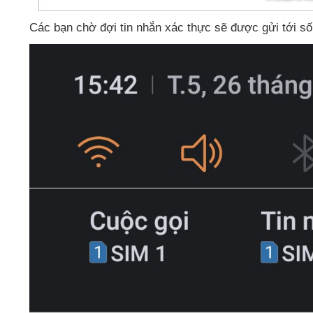
Các bạn chờ đợi tin nhắn xác thực
sẽ
được gửi tới số