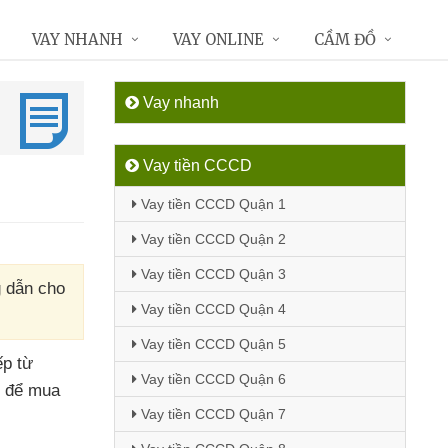
VAY NHANH
VAY ONLINE
CẦM ĐỒ
Vay nhanh
Vay tiền CCCD
Vay tiền CCCD Quận 1
Vay tiền CCCD Quận 2
Vay tiền CCCD Quận 3
g dẫn cho
Vay tiền CCCD Quận 4
Vay tiền CCCD Quận 5
ếp từ
Vay tiền CCCD Quận 6
o
để mua
Vay tiền CCCD Quận 7