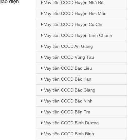
iao diện
Vay tiền CCCD Huyện Nhà Bè
Vay tiền CCCD Huyện Hóc Môn
Vay tiền CCCD Huyện Củ Chi
Vay tiền CCCD Huyện Bình Chánh
Vay tiền CCCD An Giang
Vay tiền CCCD Vũng Tàu
Vay tiền CCCD Bạc Liêu
Vay tiền CCCD Bắc Kạn
Vay tiền CCCD Bắc Giang
Vay tiền CCCD Bắc Ninh
Vay tiền CCCD Bến Tre
Vay tiền CCCD Bình Dương
Vay tiền CCCD Bình Định