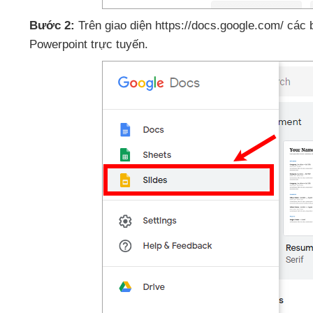
Bước 2:
Trên giao diện https://docs.google.com/
các 
Powerpoint trực tuyến.