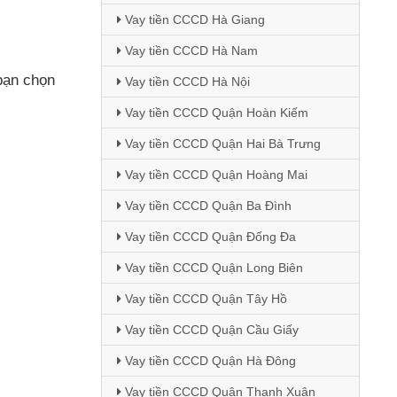
Vay tiền CCCD Hà Giang
Vay tiền CCCD Hà Nam
bạn chọn
Vay tiền CCCD Hà Nội
Vay tiền CCCD Quận Hoàn Kiếm
Vay tiền CCCD Quận Hai Bà Trưng
Vay tiền CCCD Quận Hoàng Mai
Vay tiền CCCD Quận Ba Đình
Vay tiền CCCD Quận Đống Đa
Vay tiền CCCD Quận Long Biên
Vay tiền CCCD Quận Tây Hồ
Vay tiền CCCD Quận Cầu Giấy
Vay tiền CCCD Quận Hà Đông
Vay tiền CCCD Quận Thanh Xuân