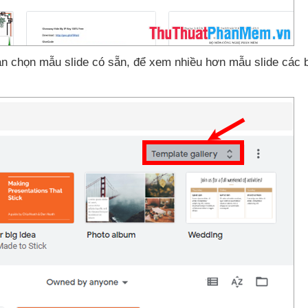
n chọn mẫu slide có sẵn
,
để xem nhiều hơn mẫu slide
các 