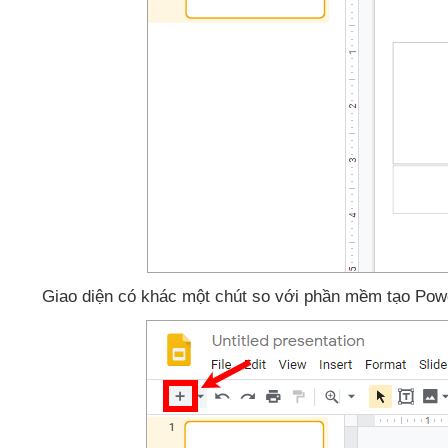
Giao diện có khác một chút so
với phần mềm tạo Pow