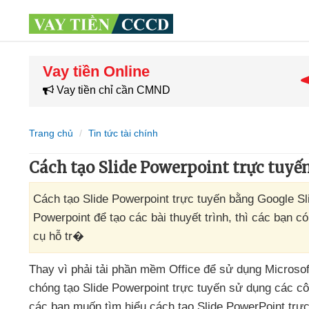
Vay tiền Online
Vay tiền chỉ cần CMND
Trang chủ
Tin tức tài chính
Cách tạo Slide Powerpoint trực tuyế
Cách tạo Slide Powerpoint trực tuyến bằng Google Sl
Powerpoint để tạo các bài thuyết trình, thì các bạn 
cụ hỗ tr�
Thay vì phải tải phần mềm Office
để sử dụng Microso
chóng tạo Slide Powerpoint trực tuyến sử dụng
các cô
các bạn muốn tìm hiểu cách tạo Slide PowerPoint trự