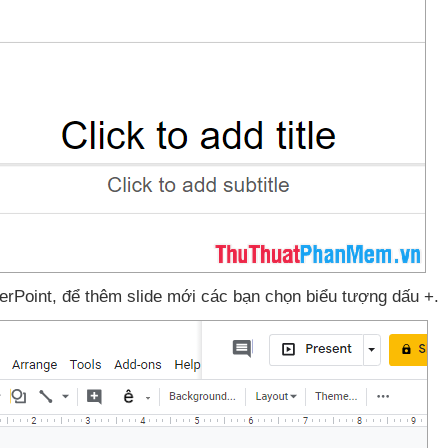
erPoint
,
để thêm slide mới
các bạn chọn biểu tượng dấu +.