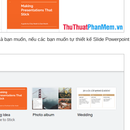
à bạn muốn
,
nếu
các bạn muốn tự thiết kế Slide Powerpoin