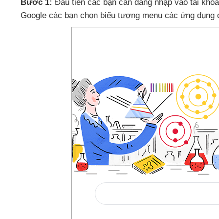
Bước 1:
Đầu tiên
các bạn cần đăng nhập vào tài kho
Google
các bạn chọn biểu tượng menu
các ứng dụng