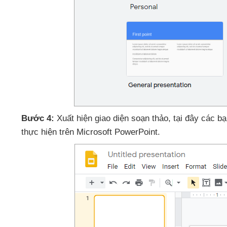
Bước 4:
Xuất hiện giao diện soạn thảo
, tại đây
các b
thực hiện trên Microsoft PowerPoint.