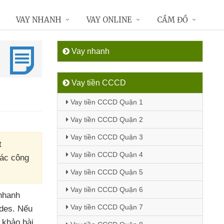
VAY NHANH
VAY ONLINE
CẦM ĐỒ
Vay nhanh
Vay tiền CCCD
Vay tiền CCCD Quận 1
Vay tiền CCCD Quận 2
Vay tiền CCCD Quận 3
t
Vay tiền CCCD Quận 4
các công
Vay tiền CCCD Quận 5
Vay tiền CCCD Quận 6
nhanh
Vay tiền CCCD Quận 7
ides
.
Nếu
 khảo bài