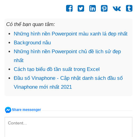
Có thể bạn quan tâm:
Những hình nền Powerpoint màu xanh lá đẹp nhất
Background nâu
Những hình nền Powerpoint chủ đề lịch sử đẹp
nhất
Cách tạo biểu đồ tần suất trong Excel
Đầu số Vinaphone - Cập nhật danh sách đầu số
Vinaphone mới nhất 2021