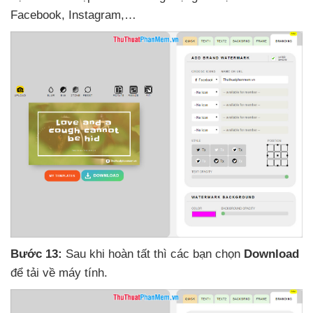
Facebook
, Instagram,…
Bước 13:
Sau khi hoàn tất
thì
các bạn chọn
Download
để tải về máy tính.