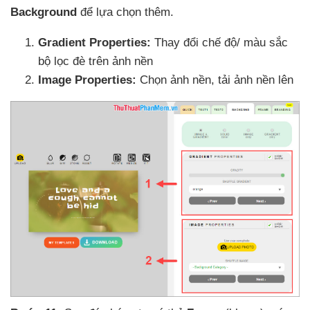
Background
để lựa chọn thêm.
Gradient Properties:
Thay đổi chế độ/ màu sắc
bộ lọc đè trên ảnh nền
Image Properties:
Chọn ảnh nền
, tải ảnh nền lên