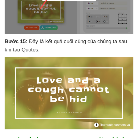
Bước 15:
Đây là kết quả cuối cùng
của chúng ta sau
khi tạo Quotes.