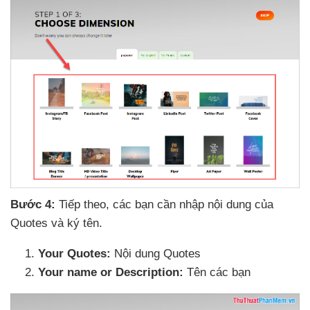
Bước 4:
Tiếp theo
,
các bạn cần nhập nội dung
của
Quotes
và ký tên.
Your Quotes:
Nội dung Quotes
Your name or Description:
Tên
các bạn