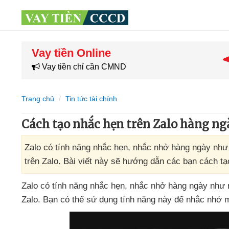
Vay tiền Online
Vay tiền chỉ cần CMND
Trang chủ
Tin tức tài chính
Cách tạo nhắc hẹn trên Zalo hàng ng
Zalo có tính năng nhắc hẹn, nhắc nhở hàng ngày như
trên Zalo. Bài viết này sẽ hướng dẫn các bạn cách tạo
Zalo có tính năng nhắc hẹn
, nhắc nhở hàng ngày như 
Zalo
. Bạn
có thể sử dụng tính năng này
để nhắc nhở
m