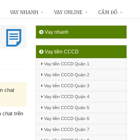
VAY NHANH
VAY ONLINE
CẦM ĐỒ
Vay nhanh
Vay tiền CCCD
Vay tiền CCCD Quận 1
Vay tiền CCCD Quận 2
Vay tiền CCCD Quận 3
m chat
Vay tiền CCCD Quận 4
Vay tiền CCCD Quận 5
 chat trên
Vay tiền CCCD Quận 6
Vay tiền CCCD Quận 7