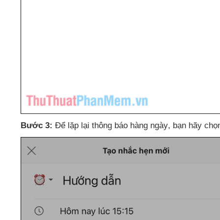
Bước 3:
Để lặp lại thông báo hàng ngày
, bạn hãy ch