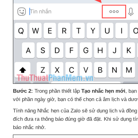
Bước 2:
Trong phần thiết lập
Tạo nhắc hẹn mới
, bạn
với phần ngày giờ
, bạn
có thể chọn cả âm lịch
và dươ
Tính năng Nhắc hẹn
của Zalo
sẽ sử dụng lịch
và đồng
đích đưa ra thông báo đúng giờ
đã đặt
.
Khi sử dụng tí
báo nhắc nhở.