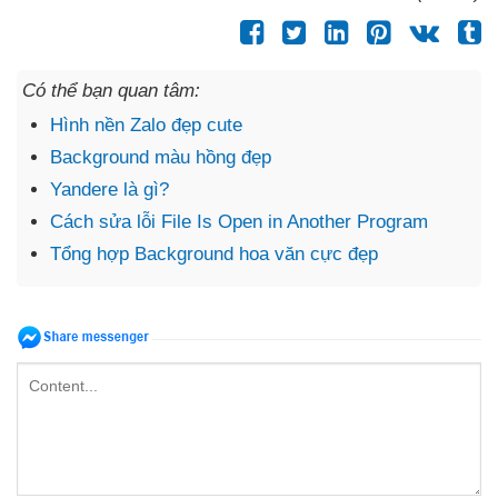
Có thể bạn quan tâm:
Hình nền Zalo đẹp cute
Background màu hồng đẹp
Yandere là gì?
Cách sửa lỗi File Is Open in Another Program
Tổng hợp Background hoa văn cực đẹp