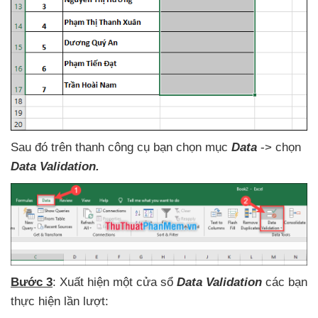
Sau đó trên thanh công cụ bạn chọn mục
Data
-> chọn
Data Validation.
Bước 3
: Xuất hiện một cửa sổ
Data Validation
các bạn
thực hiện lần lượt: