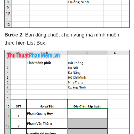
Bước 2
: Bạn dùng chuột chọn vùng
mà mình muốn
thực hiện List Box.