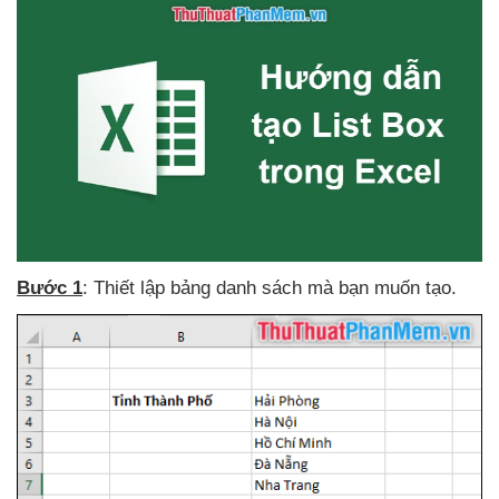
Bước 1
: Thiết lập bảng danh sách
mà bạn muốn tạo.