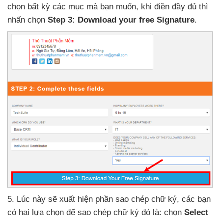
chọn bất kỳ
các mục
mà bạn muốn
, khi điền đầy đủ
thì
nhấn chọn
Step 3: Download your free Signature
.
5
. Lúc này
sẽ xuất hiện phần sao chép chữ ký
,
các bạn
có hai lựa chọn
để sao chép chữ ký đó là: chọn
Select