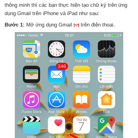
thông minh
thì
các bạn thực hiện tạo chữ ký trên ứng
dụng Gmail trên iPhone
và iPad
như sau:
Bước 1:
Mở ứng dụng Gmail
trên điện thoại.