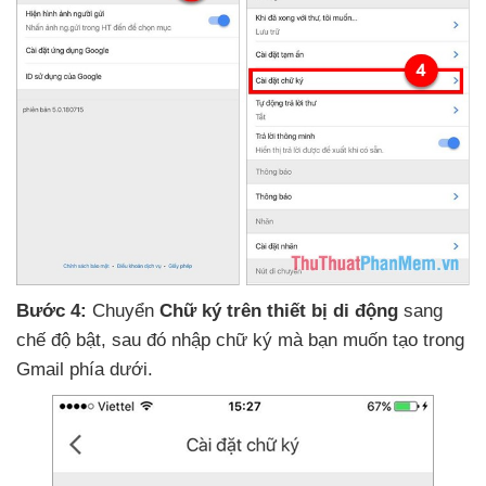
Bước 4:
Chuyển
Chữ ký
trên thiết bị di động
sang
chế độ bật
,
sau đó nhập chữ ký
mà bạn muốn tạo trong
Gmail phía dưới.