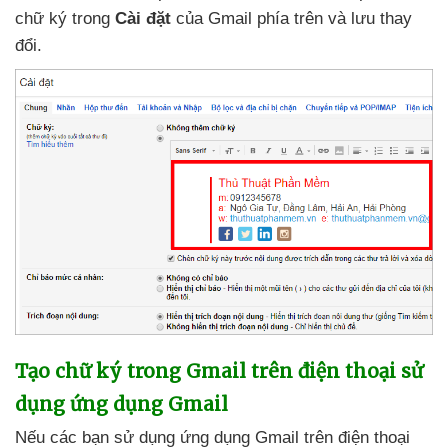
chữ ký trong
Cài đặt
của Gmail phía trên
và lưu thay
đổi.
Tạo chữ ký trong Gmail trên điện thoại sử
dụng ứng dụng Gmail
Nếu
các bạn sử dụng ứng dụng Gmail trên điện thoại