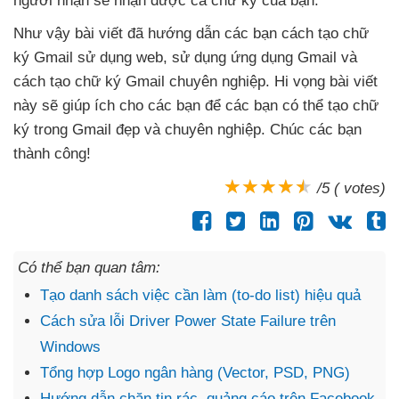
người nhận
sẽ nhận
được cả chữ ký
của bạn.
Như vậy bài viết
đã hướng dẫn
các bạn cách tạo chữ
ký Gmail sử dụng web
, sử dụng ứng dụng Gmail
và
cách tạo chữ ký Gmail chuyên nghiệp
. Hi vọng bài viết
này
sẽ giúp ích cho
các bạn
để
các bạn
có thể tạo chữ
ký trong Gmail đẹp
và chuyên nghiệp
. Chúc
các bạn
thành công!
/5 ( votes)
Có thể bạn quan tâm:
Tạo danh sách việc cần làm (to-do list) hiệu quả
Cách sửa lỗi Driver Power State Failure trên
Windows
Tổng hợp Logo ngân hàng (Vector, PSD, PNG)
Hướng dẫn chặn tin rác, quảng cáo trên Facebook