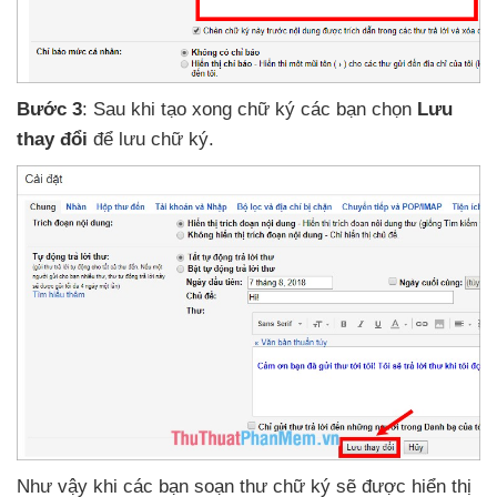
Bước 3
: Sau khi tạo xong chữ ký
các bạn chọn
Lưu
thay đổi
để lưu chữ ký.
Như vậy khi
các bạn soạn thư chữ ký
sẽ
được hiển thị