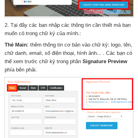
2
. Tại đây
các bạn nhập
các thông tin cần thiết
mà bạn
muốn có trong chữ ký
của mình.:
Thẻ Main:
thêm thông tin cơ bản vào chữ ký: logo
, tên
,
chữ danh
, email
, số điện thoại
, hình ảnh..
.
. Các bạn
có
thể xem trước chữ ký trong phần
Signature Preview
phía bên phải.