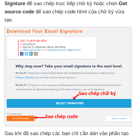
Signture
để sao chép trực tiếp chữ ký
hoặc chọn
Get
source code
để sao chép code html
của chữ ký vừa
tạo
.
Sau khi
đã sao chép
các bạn chỉ cần dán vào phần tạo