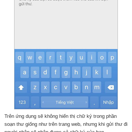
Trên ứng dụng
sẽ không hiển thị chữ ký trong phần
soạn thư giống như trên trang web
,
nhưng khi gửi thư đi