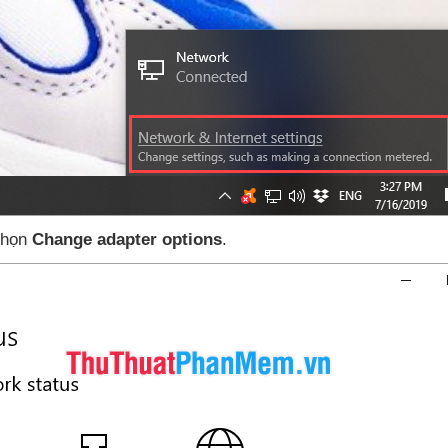
chọn
Change adapter options
.