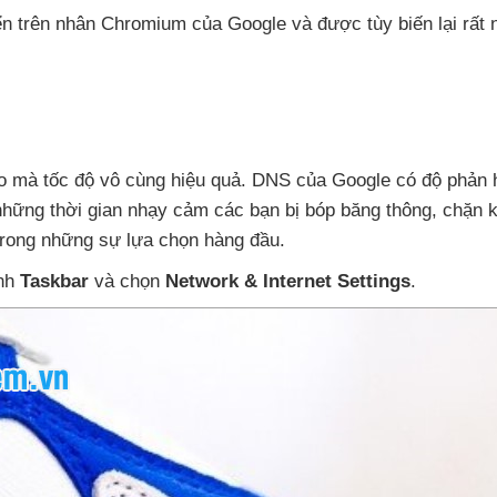
iển trên nhân Chromium
của Google
và
được tùy biến lại
rất 
ao
mà tốc độ vô cùng hiệu quả
. DNS
của Google có độ phản 
những thời gian nhạy cảm
các bạn bị bóp băng thông
, chặn 
trong
những sự lựa chọn hàng đầu.
anh
Taskbar
và chọn
Network & Internet Settings
.