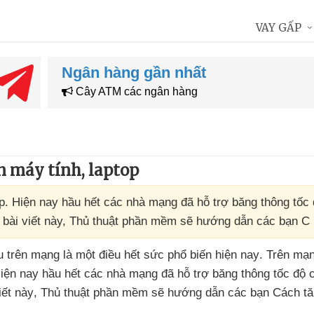
VAY GẤP
Ngân hàng gần nhất
Cây ATM các ngân hàng
n máy tính, laptop
op. Hiện nay hầu hết các nhà mạng đã hỗ trợ băng thông tốc
g bài viết này, Thủ thuật phần mềm sẽ hướng dẫn các bạn C
u trên mạng là một điều hết sức phổ biến
hiện nay
.
Trên mạ
iện nay hầu hết
các nhà mạng
đã hỗ trợ băng thông tốc độ 
iết này
, Thủ thuật phần mềm
sẽ hướng dẫn
các bạn Cách tă