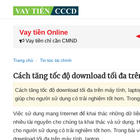
Vay tiền Online
Vay tiền chỉ cần CMND
Trang chủ
Tin tức tài chính
Cách tăng tốc độ download tối đa trê
Cách tăng tốc độ download tối đa trên máy tính, lapt
giúp cho người sử dụng có trải nghiệm tốt hơn. Tron
Việc sử dụng mạng Internet
để khai thác
những dữ liệ
nhiều tài nguyên cho chúng ta khai thác
và sử dụng
.
H
cho người sử dụng có trải nghiệm tốt hơn
. Trong bài v
download tối đa trên máy tính
, laptop.