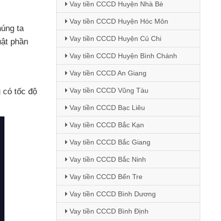
Vay tiền CCCD Huyện Nhà Bè
Vay tiền CCCD Huyện Hóc Môn
úng ta
Vay tiền CCCD Huyện Củ Chi
uật phần
Vay tiền CCCD Huyện Bình Chánh
Vay tiền CCCD An Giang
Vay tiền CCCD Vũng Tàu
 có tốc độ
Vay tiền CCCD Bạc Liêu
Vay tiền CCCD Bắc Kạn
Vay tiền CCCD Bắc Giang
Vay tiền CCCD Bắc Ninh
Vay tiền CCCD Bến Tre
Vay tiền CCCD Bình Dương
Vay tiền CCCD Bình Định