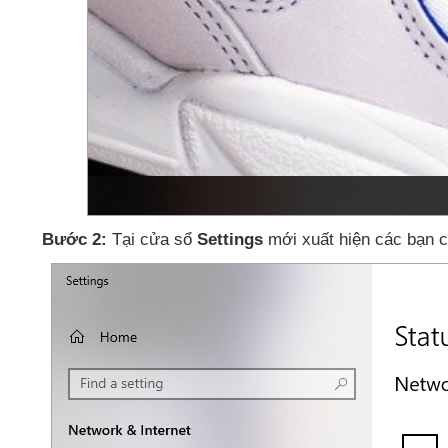
Bước 2:
Tại cửa sổ
Settings
mới xuất hiện
các bạn 