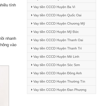
nhiều tính
Vay tiền CCCD Huyện Ba Vì
Vay tiền CCCD Huyện Quốc Oai
Vay tiền CCCD Huyện Chương Mỹ
Vay tiền CCCD Huyện Mỹ Đức
hồi nhanh
Vay tiền CCCD Huyện Thanh Oai
không vào
Vay tiền CCCD Huyện Thanh Trì
Vay tiền CCCD Huyện Mê Linh
Vay tiền CCCD Huyện Sóc Sơn
Vay tiền CCCD Huyện Đông Anh
Vay tiền CCCD Huyện Thường Tín
Vay tiền CCCD Huyện Đan Phượng