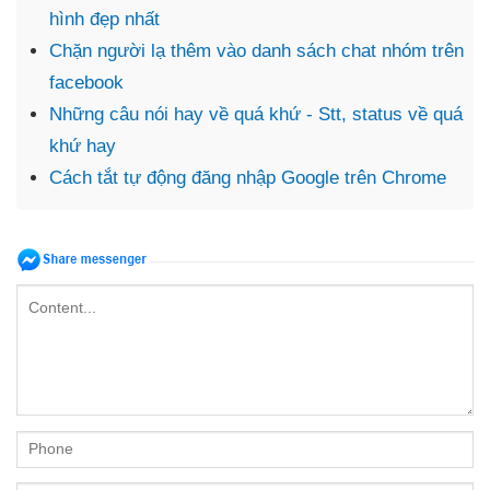
hình đẹp nhất
Chặn người lạ thêm vào danh sách chat nhóm trên
facebook
Những câu nói hay về quá khứ - Stt, status về quá
khứ hay
Cách tắt tự động đăng nhập Google trên Chrome