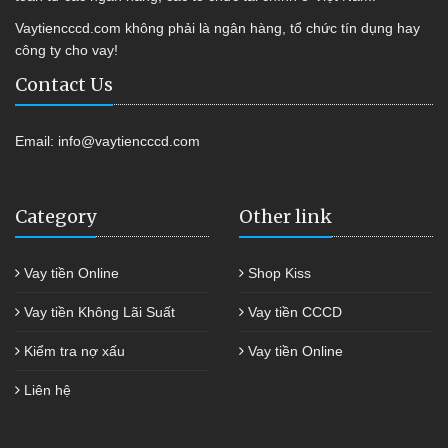
Vaytiencccd.com không phải là ngân hàng, tổ chức tín dụng hay
công ty cho vay!
Contact Us
Email:
info@vaytiencccd.com
Category
Other link
Vay tiền Online
Shop Kiss
Vay tiền Không Lãi Suất
Vay tiền CCCD
Kiểm tra nợ xấu
Vay tiền Online
Liên hệ