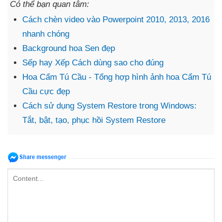
Có thể bạn quan tâm:
Cách chèn video vào Powerpoint 2010, 2013, 2016
nhanh chóng
Background hoa Sen đẹp
Sếp hay Xếp Cách dùng sao cho đúng
Hoa Cẩm Tú Cầu - Tổng hợp hình ảnh hoa Cẩm Tú
Cầu cực đẹp
Cách sử dụng System Restore trong Windows:
Tắt, bật, tạo, phục hồi System Restore