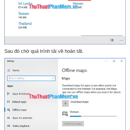
Sau đó chờ
quá trình tải về hoàn tất.