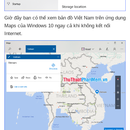
Giờ đây bạn
có thể xem bản đồ Việt Nam trên ứng dụng
Maps
của Windows 10 ngay cả khi không kết nối
Internet.