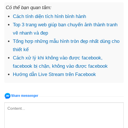
Có thể bạn quan tâm:
Cách tính diện tích hình bình hành
Top 3 trang web giúp bạn chuyển ảnh thành tranh
vẽ nhanh và đẹp
Tổng hợp những mẫu hình tròn đẹp nhất dùng cho
thiết kế
Cách xử lý khi không vào được facebook,
facebook bị chặn, không vào được facebook
Hướng dẫn Live Stream trên Facebook