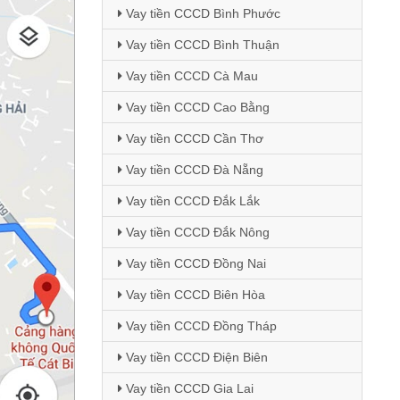
Vay tiền CCCD Bình Phước
Vay tiền CCCD Bình Thuận
Vay tiền CCCD Cà Mau
Vay tiền CCCD Cao Bằng
Vay tiền CCCD Cần Thơ
Vay tiền CCCD Đà Nẵng
Vay tiền CCCD Đắk Lắk
Vay tiền CCCD Đắk Nông
Vay tiền CCCD Đồng Nai
Vay tiền CCCD Biên Hòa
Vay tiền CCCD Đồng Tháp
Vay tiền CCCD Điện Biên
Vay tiền CCCD Gia Lai