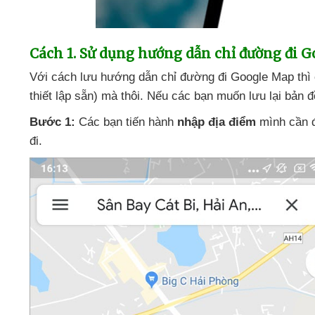
Cách 1
. Sử dụng hướng dẫn chỉ đường đi 
Với cách lưu hướng dẫn chỉ đường đi Google Map
thì
thiết lập sẵn)
mà thôi
.
Nếu
các bạn muốn lưu lại bản 
Bước 1:
Các bạn tiến hành
nhập địa điểm
mình cần đ
đi.