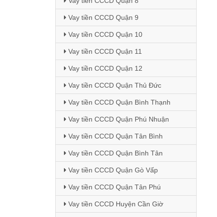
Vay tiền CCCD Quận 8
Vay tiền CCCD Quận 9
Vay tiền CCCD Quận 10
Vay tiền CCCD Quận 11
Vay tiền CCCD Quận 12
Vay tiền CCCD Quận Thủ Đức
Vay tiền CCCD Quận Bình Thạnh
Vay tiền CCCD Quận Phú Nhuận
Vay tiền CCCD Quận Tân Bình
Vay tiền CCCD Quận Bình Tân
Vay tiền CCCD Quận Gò Vấp
Vay tiền CCCD Quận Tân Phú
Vay tiền CCCD Huyện Cần Giờ