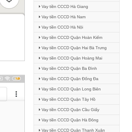
Vay tiền CCCD Hà Giang
Vay tiền CCCD Hà Nam
Vay tiền CCCD Hà Nội
Vay tiền CCCD Quận Hoàn Kiếm
Vay tiền CCCD Quận Hai Bà Trưng
Vay tiền CCCD Quận Hoàng Mai
Vay tiền CCCD Quận Ba Đình
Vay tiền CCCD Quận Đống Đa
Vay tiền CCCD Quận Long Biên
Vay tiền CCCD Quận Tây Hồ
Vay tiền CCCD Quận Cầu Giấy
Vay tiền CCCD Quận Hà Đông
Vay tiền CCCD Quận Thanh Xuân