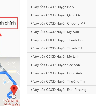
Vay tiền CCCD Huyện Ba Vì
Vay tiền CCCD Huyện Quốc Oai
Vay tiền CCCD Huyện Chương Mỹ
Vay tiền CCCD Huyện Mỹ Đức
Vay tiền CCCD Huyện Thanh Oai
Vay tiền CCCD Huyện Thanh Trì
Vay tiền CCCD Huyện Mê Linh
Vay tiền CCCD Huyện Sóc Sơn
Vay tiền CCCD Huyện Đông Anh
Vay tiền CCCD Huyện Thường Tín
Vay tiền CCCD Huyện Đan Phượng