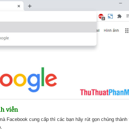
nh viễn
mà Facebook cung cấp
thì
các bạn hãy rút gọn chúng thành
.