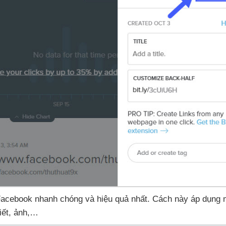
n Facebook nhanh chóng
và hiệu quả nhất
. Cách này áp dụng
iết
, ảnh,…