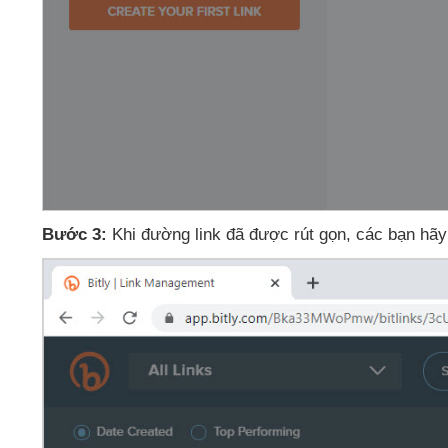
Bước 3:
Khi đường link
đã
được rút gọn
,
các bạn hã