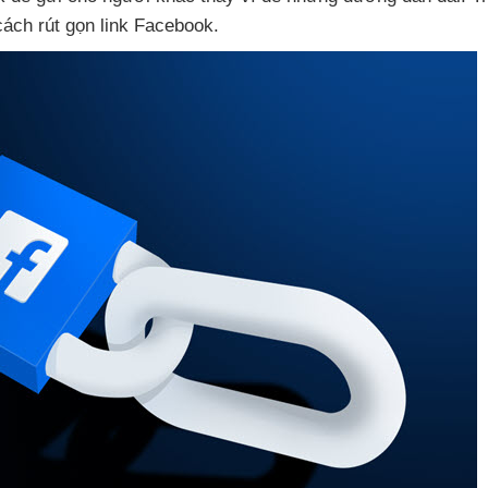
ách rút gọn link Facebook.