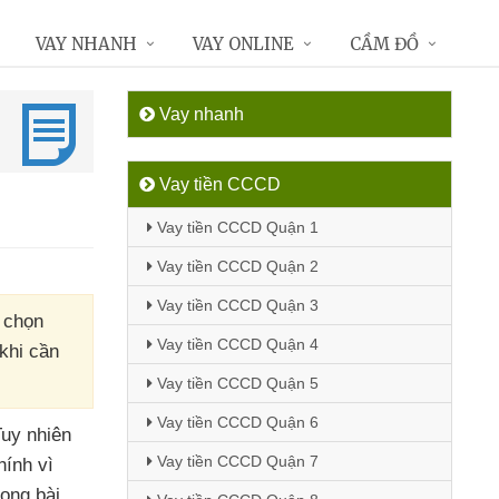
VAY NHANH
VAY ONLINE
CẦM ĐỒ
Vay nhanh
Vay tiền CCCD
Vay tiền CCCD Quận 1
Vay tiền CCCD Quận 2
Vay tiền CCCD Quận 3
ọ chọn
Vay tiền CCCD Quận 4
khi cần
Vay tiền CCCD Quận 5
Vay tiền CCCD Quận 6
Tuy nhiên
Vay tiền CCCD Quận 7
hính vì
rong bài