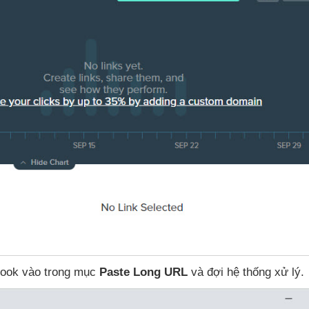
ebook vào trong mục
Paste Long URL
và đợi hệ thống xử lý.