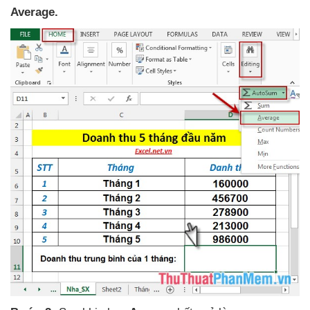
Average.