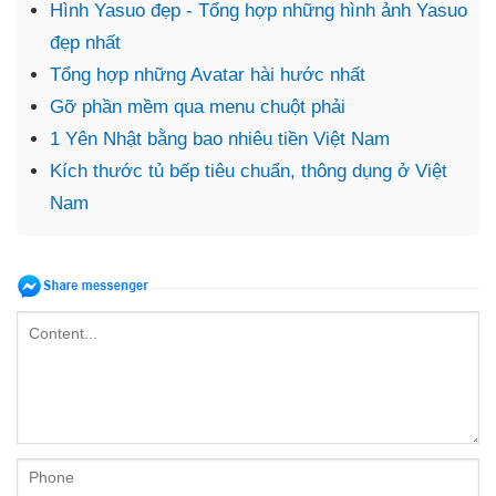
Hình Yasuo đẹp - Tổng hợp những hình ảnh Yasuo
đẹp nhất
Tổng hợp những Avatar hài hước nhất
Gỡ phần mềm qua menu chuột phải
1 Yên Nhật bằng bao nhiêu tiền Việt Nam
Kích thước tủ bếp tiêu chuẩn, thông dụng ở Việt
Nam