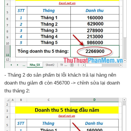
- Tháng 2 do sản phẩm bị lỗi khách trả lại hàng nên
doanh thu giảm đi còn 456700 -> chỉnh sửa lại doanh
thu tháng 2: