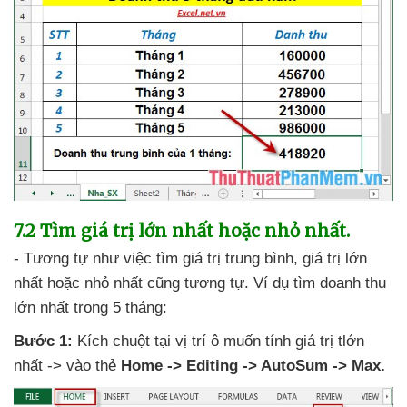
7.2 Tìm giá trị lớn nhất
hoặc nhỏ nhất.
- Tương tự như việc tìm giá trị trung bình
, giá trị lớn
nhất
hoặc nhỏ nhất
cũng tương tự
. Ví dụ tìm doanh thu
lớn nhất trong 5 tháng:
Bước 1:
Kích chuột tại vị trí ô muốn tính giá trị tlớn
nhất -> vào thẻ
Home -> Editing -> AutoSum -> Max.