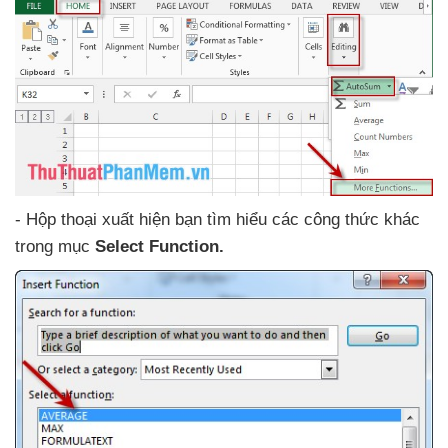
- Hộp thoại xuất hiện bạn tìm hiểu
các công thức khác
trong mục
Select Function.