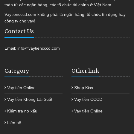
toàn từ các ngân hàng, các tổ chức tài chính ở Việt Nam.
Vaytiencccd.com không phải là ngân hàng, tổ chức tín dụng hay
công ty cho vay!
Contact Us
Email:
info@vaytiencccd.com
Category
Other link
Vay tiền Online
Shop Kiss
Vay tiền Không Lãi Suất
Vay tiền CCCD
Kiểm tra nợ xấu
Vay tiền Online
Liên hệ