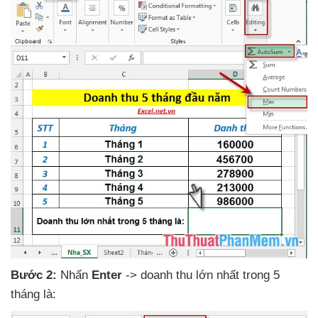
Bước 2:
Nhấn
Enter
-> doanh thu lớn nhất trong 5
tháng là: