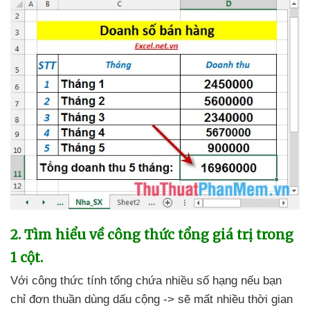
2
. Tìm hiểu về công thức tổng giá trị trong
1 cột.
Với công thức tính tổng chứa nhiều số hạng
nếu bạn
chỉ đơn thuần dùng dấu cộng ->
sẽ mất nhiều thời gian