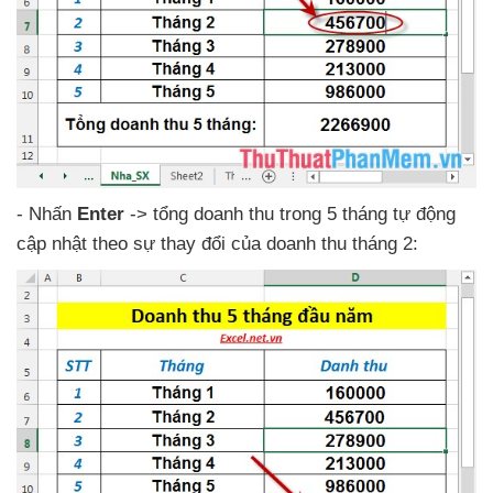
- Nhấn
Enter
-> tổng doanh thu trong 5 tháng tự động
cập nhật theo sự thay đổi
của doanh thu tháng 2: