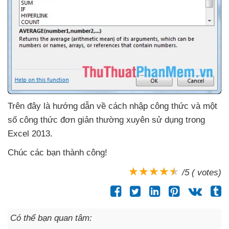
Trên đây là hướng dẫn về cách nhập công thức
và một
số công thức đơn giản thường xuyên sử dụng trong
Excel 2013.
Chúc
các bạn thành công!
/5 ( votes)
Có thể bạn quan tâm: