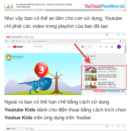
Như vậy bạn
có thể an tâm cho con sử dụng
, Youtube
chỉ phát
các video trong playlist
của bạn
đã tạo:
Ngoài ra bạn
có thể hạn chế bằng cách sử dụng
Youtube Kids
dành cho điện thoại bằng cách kích chọn
Youtue Kids
trên ứng dụng trên Youtbe: