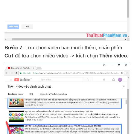
Bước 7:
Lựa chọn video bạn muốn thêm
, nhấn phím
Ctrl
để lựa chọn nhiều video -> kích chọn
Thêm video: