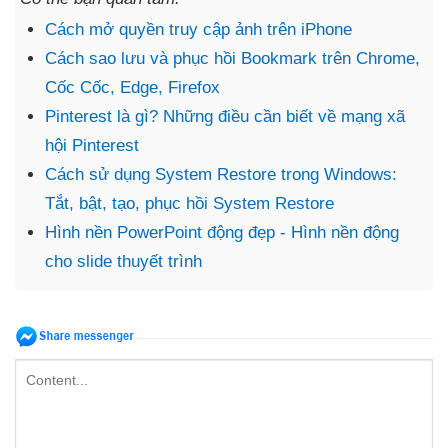
Cách mở quyền truy cập ảnh trên iPhone
Cách sao lưu và phục hồi Bookmark trên Chrome,
Cốc Cốc, Edge, Firefox
Pinterest là gì? Những điều cần biết về mạng xã
hội Pinterest
Cách sử dụng System Restore trong Windows:
Tắt, bật, tạo, phục hồi System Restore
Hình nền PowerPoint động đẹp - Hình nền động
cho slide thuyết trình