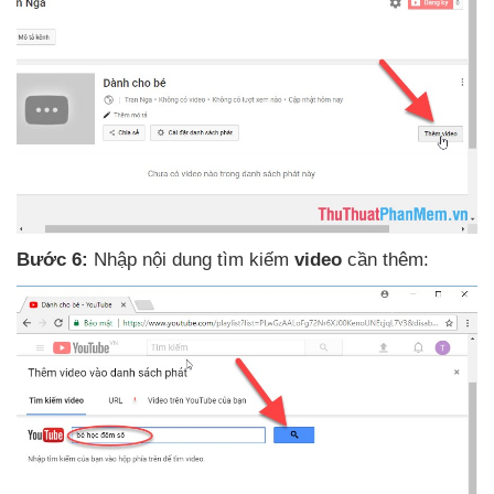
Bước 6:
Nhập nội dung tìm kiếm
video
cần thêm: