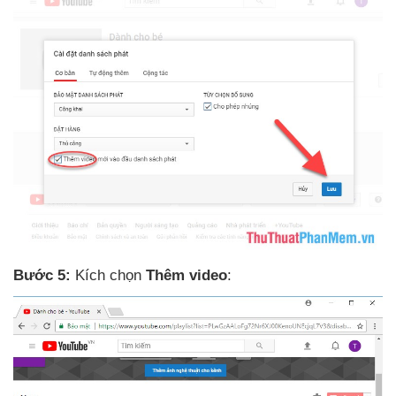
Bước 5:
Kích chọn
Thêm video
: