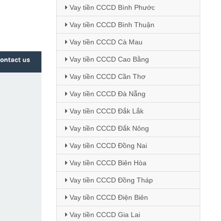
Vay tiền CCCD Bình Phước
Vay tiền CCCD Bình Thuận
Vay tiền CCCD Cà Mau
Vay tiền CCCD Cao Bằng
Vay tiền CCCD Cần Thơ
Vay tiền CCCD Đà Nẵng
Vay tiền CCCD Đắk Lắk
Vay tiền CCCD Đắk Nông
Vay tiền CCCD Đồng Nai
Vay tiền CCCD Biên Hòa
Vay tiền CCCD Đồng Tháp
Vay tiền CCCD Điện Biên
Vay tiền CCCD Gia Lai