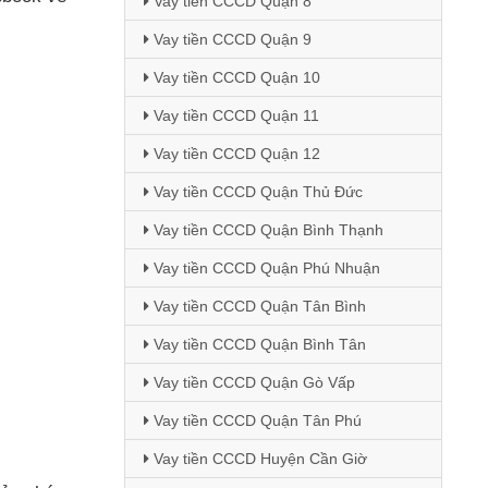
Vay tiền CCCD Quận 8
Vay tiền CCCD Quận 9
Vay tiền CCCD Quận 10
Vay tiền CCCD Quận 11
Vay tiền CCCD Quận 12
Vay tiền CCCD Quận Thủ Đức
Vay tiền CCCD Quận Bình Thạnh
Vay tiền CCCD Quận Phú Nhuận
Vay tiền CCCD Quận Tân Bình
Vay tiền CCCD Quận Bình Tân
Vay tiền CCCD Quận Gò Vấp
Vay tiền CCCD Quận Tân Phú
Vay tiền CCCD Huyện Cần Giờ