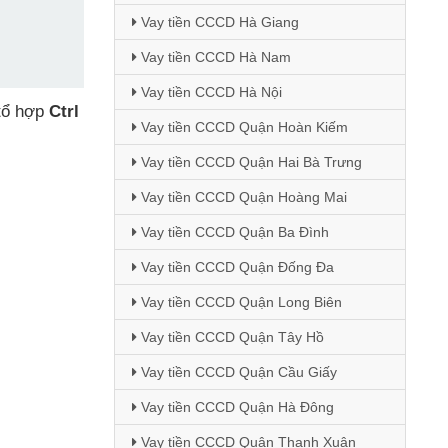
Vay tiền CCCD Hà Giang
Vay tiền CCCD Hà Nam
Vay tiền CCCD Hà Nội
tổ hợp
Ctrl
Vay tiền CCCD Quận Hoàn Kiếm
Vay tiền CCCD Quận Hai Bà Trưng
Vay tiền CCCD Quận Hoàng Mai
Vay tiền CCCD Quận Ba Đình
Vay tiền CCCD Quận Đống Đa
Vay tiền CCCD Quận Long Biên
Vay tiền CCCD Quận Tây Hồ
Vay tiền CCCD Quận Cầu Giấy
Vay tiền CCCD Quận Hà Đông
Vay tiền CCCD Quận Thanh Xuân