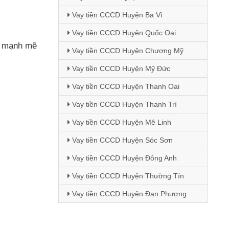
Vay tiền CCCD Huyện Ba Vì
Vay tiền CCCD Huyện Quốc Oai
ụ mạnh mẽ
Vay tiền CCCD Huyện Chương Mỹ
Vay tiền CCCD Huyện Mỹ Đức
Vay tiền CCCD Huyện Thanh Oai
Vay tiền CCCD Huyện Thanh Trì
Vay tiền CCCD Huyện Mê Linh
Vay tiền CCCD Huyện Sóc Sơn
Vay tiền CCCD Huyện Đông Anh
Vay tiền CCCD Huyện Thường Tín
Vay tiền CCCD Huyện Đan Phượng