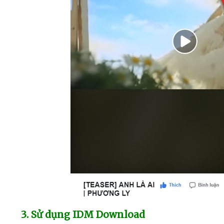
3
. Sử dụng IDM Download