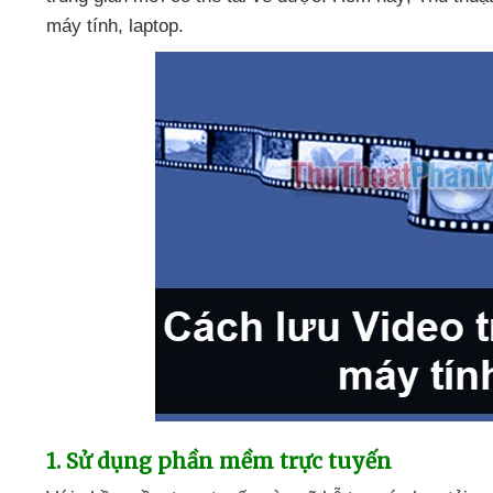
máy tính
, laptop.
1
. Sử dụng phần mềm trực tuyến