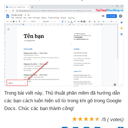
Trong bài viết này
, Thủ thuật phần mềm
đã hướng dẫn
các bạn cách luôn hiện số từ trong khi gõ trong Google
Docs
. Chúc
các bạn thành công!
/5 ( votes)