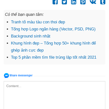
Có thể bạn quan tâm:
Tranh tô màu tàu con thoi đẹp
Tổng hợp Logo ngân hàng (Vector, PSD, PNG)
Background sinh nhật
Khung hình đẹp – Tổng hợp 50+ khung hình để
ghép ảnh cực đẹp
Top 5 phần mềm tìm file trùng lặp tốt nhất 2021