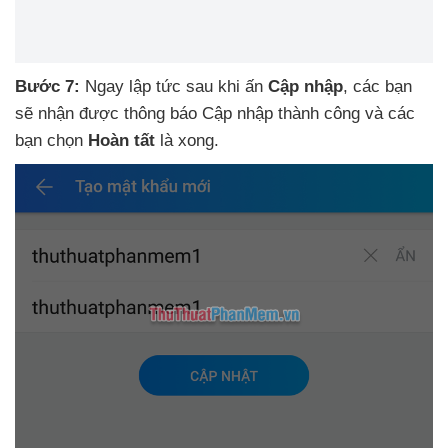
Bước 7:
Ngay lập tức sau khi ấn
Cập nhập
,
các bạn
sẽ nhận
được thông báo Cập nhập thành công
và
các
bạn chọn
Hoàn tất
là xong.