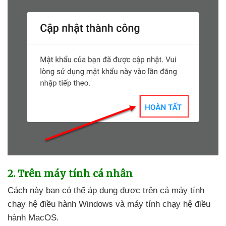
2
.
Trên máy tính cá nhân
Cách này bạn
có thể áp dụng
được trên cả máy tính
chạy hệ điều hành Windows
và máy tính chạy hệ điều
hành MacOS.