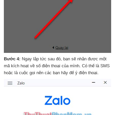
Bước 4:
Ngay lập tức sau đó
, bạn
sẽ nhận
được một
mã kích hoạt về số điện thoại
của mình
. Có thể là SMS
hoặc là cuộc gọi nên
các bạn hãy
để ý điện thoại.