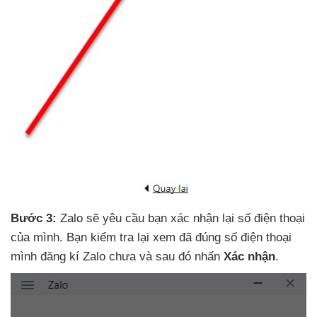
Bước 3:
Zalo
sẽ yêu cầu bạn xác nhận lại số điện thoại
của mình
. Bạn kiểm tra lại xem
đã đúng số điện thoại
mình đăng kí Zalo chưa
và
sau đó nhấn
Xác nhận
.