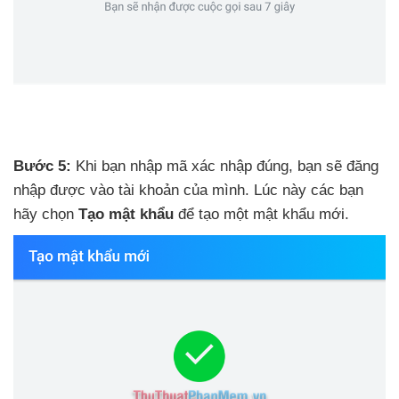
Bước 5:
Khi bạn nhập mã xác nhập đúng
, bạn
sẽ đăng
nhập
được vào tài khoản
của mình
. Lúc này
các bạn
hãy chọn
Tạo mật khẩu
để tạo một mật khẩu mới.