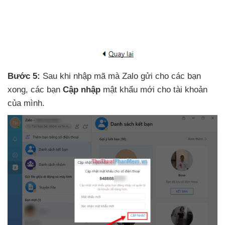
Bước 5:
Sau khi nhập mã
mà Zalo gửi cho
các bạn
xong
,
các bạn
Cập nhập
mật khẩu mới cho tài khoản
của mình.