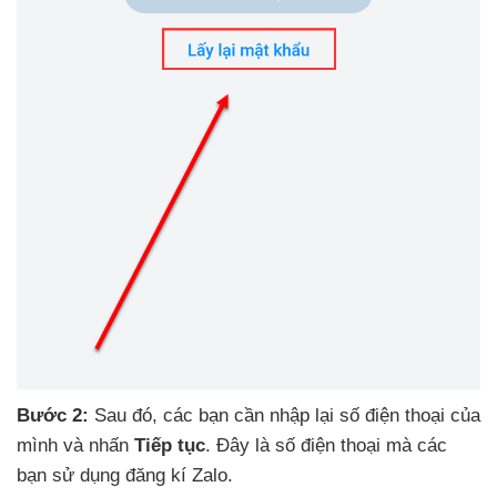
Bước 2:
Sau đó
,
các bạn cần nhập lại số điện thoại
của
mình
và nhấn
Tiếp tục
. Đây là số điện thoại
mà
các
bạn sử dụng đăng kí Zalo.